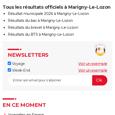
Tous les résultats officiels à Marigny-Le-Lozon
Résultat municipale 2026 à Marigny-Le-Lozon
Résultats du bac à Marigny-Le-Lozon
Résultats du brevet à Marigny-Le-Lozon
Résultats du BTS à Marigny-Le-Lozon
NEWSLETTERS
Voyage
Voir un exemple
Week-End
Voir un exemple
EN CE MOMENT
Incendies en France