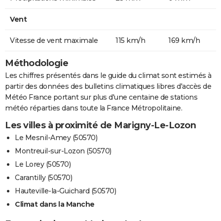
Vent
Vitesse de vent maximale
115 km/h
169 km/h
Méthodologie
Les chiffres présentés dans le guide du climat sont estimés à
partir des données des bulletins climatiques libres d'accès de
Météo France portant sur plus d'une centaine de stations
météo réparties dans toute la France Métropolitaine.
Les villes à proximité de Marigny-Le-Lozon
Le Mesnil-Amey (50570)
Montreuil-sur-Lozon (50570)
Le Lorey (50570)
Carantilly (50570)
Hauteville-la-Guichard (50570)
Climat dans la Manche