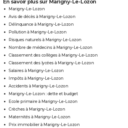
En savoir plus sur Marigny-Le-Lozon
Marigny-Le-Lozon
Avis de décès à Marigny-Le-Lozon
Délinquance à Marigny-Le-Lozon
Pollution à Marigny-Le-Lozon
Risques naturels à Marigny-Le-Lozon
Nombre de médecins à Marigny-Le-Lozon
Classement des collèges à Marigny-Le-Lozon
Classement des lycées à Marigny-Le-Lozon
Salaires à Marigny-Le-Lozon
Impôts à Marigny-Le-Lozon
Accidents à Marigny-Le-Lozon
Marigny-Le-Lozon : dette et budget
Ecole primaire à Marigny-Le-Lozon
Crèches à Marigny-Le-Lozon
Maternités à Marigny-Le-Lozon
Prix immobilier à Marigny-Le-Lozon