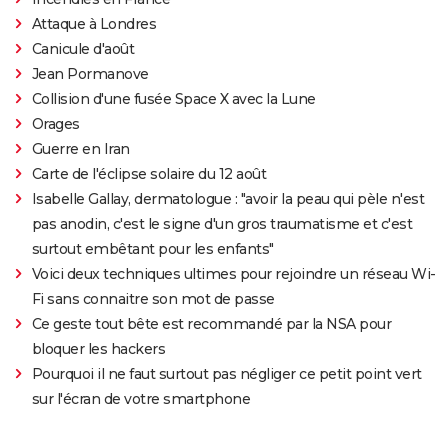
Attaque à Londres
Canicule d'août
Jean Pormanove
Collision d'une fusée Space X avec la Lune
Orages
Guerre en Iran
Carte de l'éclipse solaire du 12 août
Isabelle Gallay, dermatologue : "avoir la peau qui pèle n'est
pas anodin, c'est le signe d'un gros traumatisme et c'est
surtout embêtant pour les enfants"
Voici deux techniques ultimes pour rejoindre un réseau Wi-
Fi sans connaitre son mot de passe
Ce geste tout bête est recommandé par la NSA pour
bloquer les hackers
Pourquoi il ne faut surtout pas négliger ce petit point vert
sur l'écran de votre smartphone