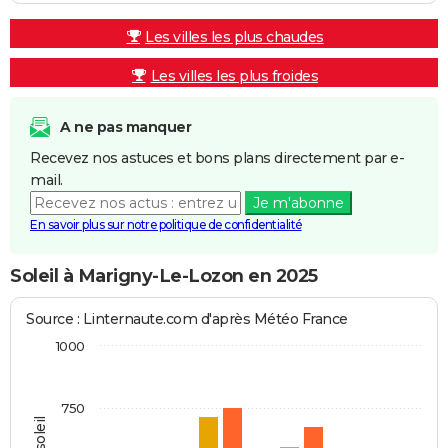
Les villes les plus chaudes
Les villes les plus froides
A ne pas manquer
Recevez nos astuces et bons plans directement par e-
mail.
Je m'abonne
En savoir plus sur notre politique de confidentialité
Soleil à Marigny-Le-Lozon en 2025
Source : Linternaute.com d'après Météo France
1000
750