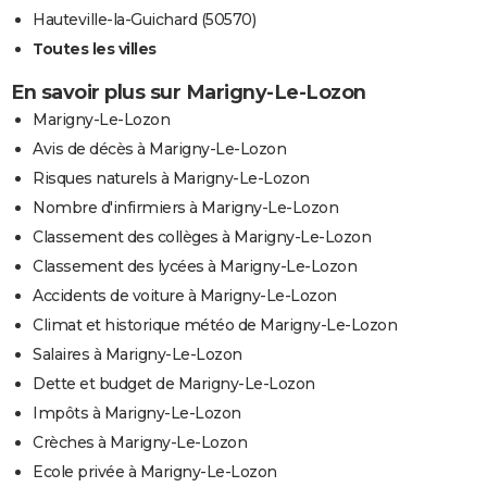
Hauteville-la-Guichard (50570)
Toutes les villes
En savoir plus sur Marigny-Le-Lozon
Marigny-Le-Lozon
Avis de décès à Marigny-Le-Lozon
Risques naturels à Marigny-Le-Lozon
Nombre d'infirmiers à Marigny-Le-Lozon
Classement des collèges à Marigny-Le-Lozon
Classement des lycées à Marigny-Le-Lozon
Accidents de voiture à Marigny-Le-Lozon
Climat et historique météo de Marigny-Le-Lozon
Salaires à Marigny-Le-Lozon
Dette et budget de Marigny-Le-Lozon
Impôts à Marigny-Le-Lozon
Crèches à Marigny-Le-Lozon
Ecole privée à Marigny-Le-Lozon