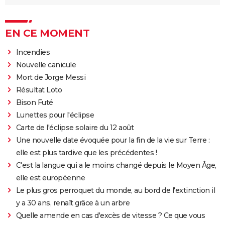
EN CE MOMENT
Incendies
Nouvelle canicule
Mort de Jorge Messi
Résultat Loto
Bison Futé
Lunettes pour l'éclipse
Carte de l'éclipse solaire du 12 août
Une nouvelle date évoquée pour la fin de la vie sur Terre :
elle est plus tardive que les précédentes !
C'est la langue qui a le moins changé depuis le Moyen Âge,
elle est européenne
Le plus gros perroquet du monde, au bord de l'extinction il
y a 30 ans, renaît grâce à un arbre
Quelle amende en cas d'excès de vitesse ? Ce que vous