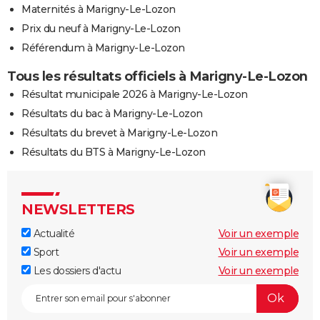
Maternités à Marigny-Le-Lozon
Prix du neuf à Marigny-Le-Lozon
Référendum à Marigny-Le-Lozon
Tous les résultats officiels à Marigny-Le-Lozon
Résultat municipale 2026 à Marigny-Le-Lozon
Résultats du bac à Marigny-Le-Lozon
Résultats du brevet à Marigny-Le-Lozon
Résultats du BTS à Marigny-Le-Lozon
NEWSLETTERS
Actualité
Voir un exemple
Sport
Voir un exemple
Les dossiers d'actu
Voir un exemple