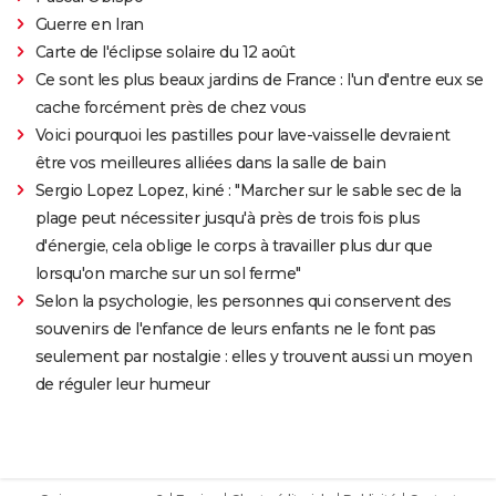
Guerre en Iran
Carte de l'éclipse solaire du 12 août
Ce sont les plus beaux jardins de France : l'un d'entre eux se
cache forcément près de chez vous
Voici pourquoi les pastilles pour lave-vaisselle devraient
être vos meilleures alliées dans la salle de bain
Sergio Lopez Lopez, kiné : "Marcher sur le sable sec de la
plage peut nécessiter jusqu'à près de trois fois plus
d'énergie, cela oblige le corps à travailler plus dur que
lorsqu'on marche sur un sol ferme"
Selon la psychologie, les personnes qui conservent des
souvenirs de l'enfance de leurs enfants ne le font pas
seulement par nostalgie : elles y trouvent aussi un moyen
de réguler leur humeur