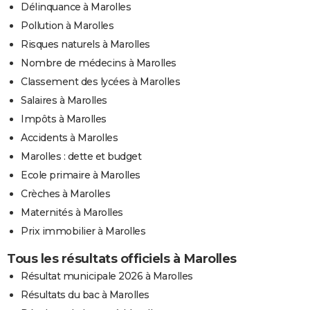
Délinquance à Marolles
Pollution à Marolles
Risques naturels à Marolles
Nombre de médecins à Marolles
Classement des lycées à Marolles
Salaires à Marolles
Impôts à Marolles
Accidents à Marolles
Marolles : dette et budget
Ecole primaire à Marolles
Crèches à Marolles
Maternités à Marolles
Prix immobilier à Marolles
Tous les résultats officiels à Marolles
Résultat municipale 2026 à Marolles
Résultats du bac à Marolles