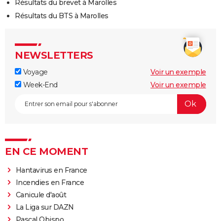
Résultats du brevet à Marolles
Résultats du BTS à Marolles
NEWSLETTERS
Voyage
Voir un exemple
Week-End
Voir un exemple
EN CE MOMENT
Hantavirus en France
Incendies en France
Canicule d'août
La Liga sur DAZN
Pascal Obispo