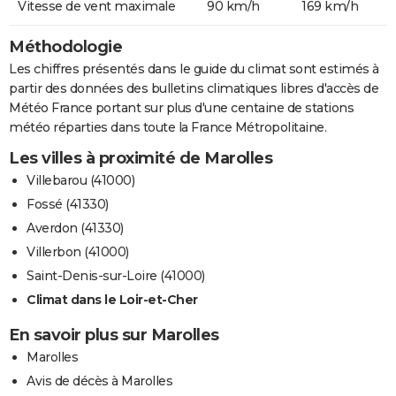
Vitesse de vent maximale
90 km/h
169 km/h
Méthodologie
Les chiffres présentés dans le guide du climat sont estimés à
partir des données des bulletins climatiques libres d'accès de
Météo France portant sur plus d'une centaine de stations
météo réparties dans toute la France Métropolitaine.
Les villes à proximité de Marolles
Villebarou (41000)
Fossé (41330)
Averdon (41330)
Villerbon (41000)
Saint-Denis-sur-Loire (41000)
Climat dans le Loir-et-Cher
En savoir plus sur Marolles
Marolles
Avis de décès à Marolles