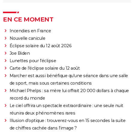
EN CE MOMENT
Incendies en France
Nouvelle canicule
Éclipse solaire du 12 août 2026
Joe Biden
Lunettes pour l'éclipse
Carte de l'éclipse solaire du 12 août
Marcher est aussi bénéfique qu'une séance dans une salle
de sport, mais sous certaines conditions
Michael Phelps : sa mère lui offrait 20 000 dollars à chaque
record du monde
Le ciel offrira un spectacle extraordinaire : une seule nuit
réunira deux phénomènes rares
Illusion d'optique : trouverez-vous en 15 secondes la suite
de chiffres cachée dans l'image ?