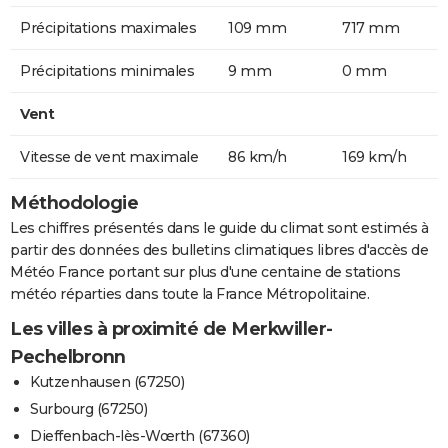
Précipitations maximales
109 mm
717 mm
Précipitations minimales
9 mm
0 mm
Vent
Vitesse de vent maximale
86 km/h
169 km/h
Méthodologie
Les chiffres présentés dans le guide du climat sont estimés à
partir des données des bulletins climatiques libres d'accès de
Météo France portant sur plus d'une centaine de stations
météo réparties dans toute la France Métropolitaine.
Les villes à proximité de Merkwiller-
Pechelbronn
Kutzenhausen (67250)
Surbourg (67250)
Dieffenbach-lès-Wœrth (67360)