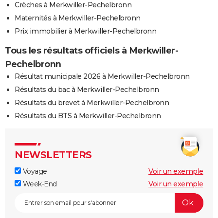
Crèches à Merkwiller-Pechelbronn
Maternités à Merkwiller-Pechelbronn
Prix immobilier à Merkwiller-Pechelbronn
Tous les résultats officiels à Merkwiller-
Pechelbronn
Résultat municipale 2026 à Merkwiller-Pechelbronn
Résultats du bac à Merkwiller-Pechelbronn
Résultats du brevet à Merkwiller-Pechelbronn
Résultats du BTS à Merkwiller-Pechelbronn
NEWSLETTERS
Voyage
Voir un exemple
Week-End
Voir un exemple