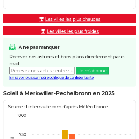
Les villes les plus chaudes
Les villes les plus froides
A ne pas manquer
Recevez nos astuces et bons plans directement par e-
mail.
Je m'abonne
En savoir plus sur notre politique de confidentialité
Soleil à Merkwiller-Pechelbronn en 2025
Source : Linternaute.com d'après Météo France
1000
750