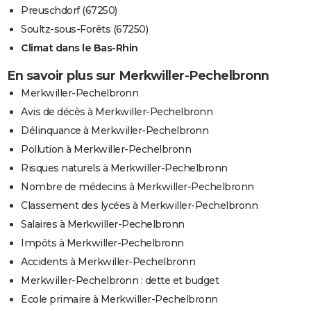
Preuschdorf (67250)
Soultz-sous-Forêts (67250)
Climat dans le Bas-Rhin
En savoir plus sur Merkwiller-Pechelbronn
Merkwiller-Pechelbronn
Avis de décès à Merkwiller-Pechelbronn
Délinquance à Merkwiller-Pechelbronn
Pollution à Merkwiller-Pechelbronn
Risques naturels à Merkwiller-Pechelbronn
Nombre de médecins à Merkwiller-Pechelbronn
Classement des lycées à Merkwiller-Pechelbronn
Salaires à Merkwiller-Pechelbronn
Impôts à Merkwiller-Pechelbronn
Accidents à Merkwiller-Pechelbronn
Merkwiller-Pechelbronn : dette et budget
Ecole primaire à Merkwiller-Pechelbronn