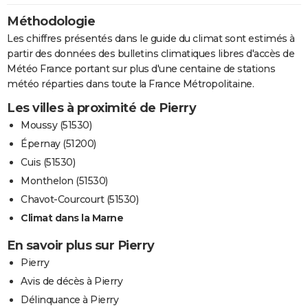
Méthodologie
Les chiffres présentés dans le guide du climat sont estimés à
partir des données des bulletins climatiques libres d'accès de
Météo France portant sur plus d'une centaine de stations
météo réparties dans toute la France Métropolitaine.
Les villes à proximité de Pierry
Moussy (51530)
Épernay (51200)
Cuis (51530)
Monthelon (51530)
Chavot-Courcourt (51530)
Climat dans la Marne
En savoir plus sur Pierry
Pierry
Avis de décès à Pierry
Délinquance à Pierry