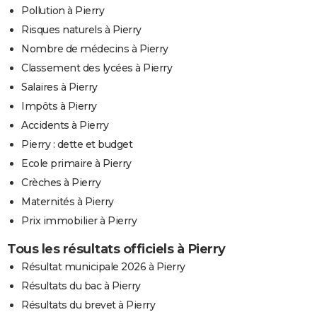
Pollution à Pierry
Risques naturels à Pierry
Nombre de médecins à Pierry
Classement des lycées à Pierry
Salaires à Pierry
Impôts à Pierry
Accidents à Pierry
Pierry : dette et budget
Ecole primaire à Pierry
Crèches à Pierry
Maternités à Pierry
Prix immobilier à Pierry
Tous les résultats officiels à Pierry
Résultat municipale 2026 à Pierry
Résultats du bac à Pierry
Résultats du brevet à Pierry