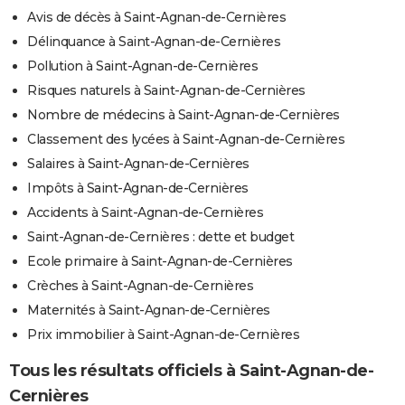
Avis de décès à Saint-Agnan-de-Cernières
Délinquance à Saint-Agnan-de-Cernières
Pollution à Saint-Agnan-de-Cernières
Risques naturels à Saint-Agnan-de-Cernières
Nombre de médecins à Saint-Agnan-de-Cernières
Classement des lycées à Saint-Agnan-de-Cernières
Salaires à Saint-Agnan-de-Cernières
Impôts à Saint-Agnan-de-Cernières
Accidents à Saint-Agnan-de-Cernières
Saint-Agnan-de-Cernières : dette et budget
Ecole primaire à Saint-Agnan-de-Cernières
Crèches à Saint-Agnan-de-Cernières
Maternités à Saint-Agnan-de-Cernières
Prix immobilier à Saint-Agnan-de-Cernières
Tous les résultats officiels à Saint-Agnan-de-
Cernières