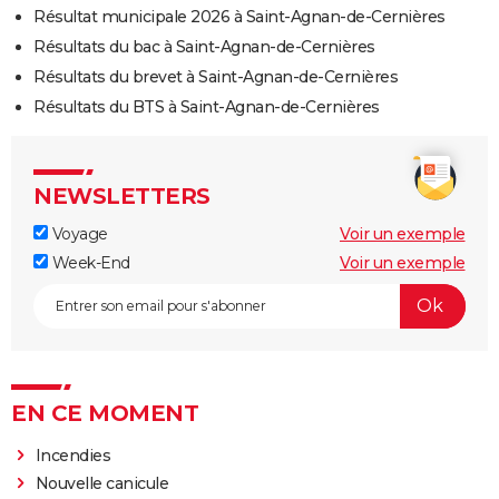
Résultat municipale 2026 à Saint-Agnan-de-Cernières
Résultats du bac à Saint-Agnan-de-Cernières
Résultats du brevet à Saint-Agnan-de-Cernières
Résultats du BTS à Saint-Agnan-de-Cernières
NEWSLETTERS
Voyage
Voir un exemple
Week-End
Voir un exemple
EN CE MOMENT
Incendies
Nouvelle canicule