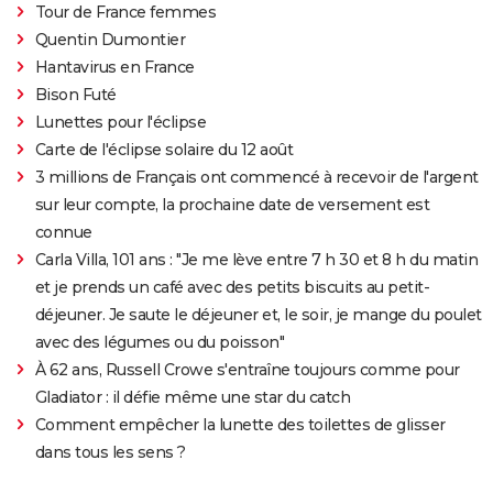
Tour de France femmes
Quentin Dumontier
Hantavirus en France
Bison Futé
Lunettes pour l'éclipse
Carte de l'éclipse solaire du 12 août
3 millions de Français ont commencé à recevoir de l'argent
sur leur compte, la prochaine date de versement est
connue
Carla Villa, 101 ans : "Je me lève entre 7 h 30 et 8 h du matin
et je prends un café avec des petits biscuits au petit-
déjeuner. Je saute le déjeuner et, le soir, je mange du poulet
avec des légumes ou du poisson"
À 62 ans, Russell Crowe s'entraîne toujours comme pour
Gladiator : il défie même une star du catch
Comment empêcher la lunette des toilettes de glisser
dans tous les sens ?