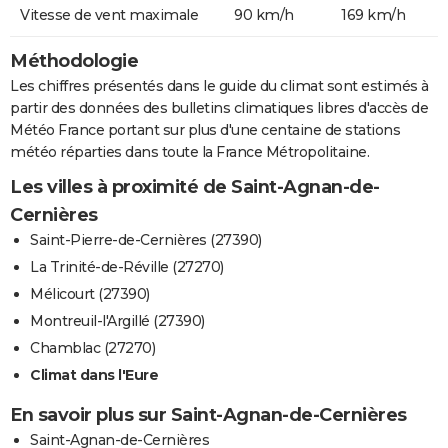
Vitesse de vent maximale
90 km/h
169 km/h
Méthodologie
Les chiffres présentés dans le guide du climat sont estimés à
partir des données des bulletins climatiques libres d'accès de
Météo France portant sur plus d'une centaine de stations
météo réparties dans toute la France Métropolitaine.
Les villes à proximité de Saint-Agnan-de-
Cernières
Saint-Pierre-de-Cernières (27390)
La Trinité-de-Réville (27270)
Mélicourt (27390)
Montreuil-l'Argillé (27390)
Chamblac (27270)
Climat dans l'Eure
En savoir plus sur Saint-Agnan-de-Cernières
Saint-Agnan-de-Cernières