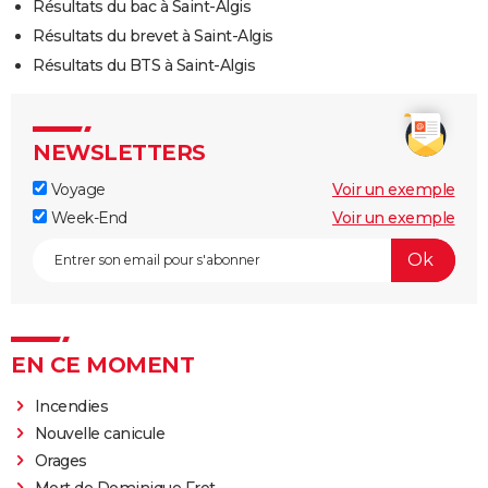
Résultats du bac à Saint-Algis
Résultats du brevet à Saint-Algis
Résultats du BTS à Saint-Algis
NEWSLETTERS
Voyage
Voir un exemple
Week-End
Voir un exemple
EN CE MOMENT
Incendies
Nouvelle canicule
Orages
Mort de Dominique Frot