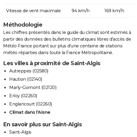
Vitesse de vent maximale
94 km/h
169 km/h
Méthodologie
Les chiffres présentés dans le guide du climat sont estimés à
partir des données des bulletins climatiques libres d'accès de
Météo France portant sur plus d'une centaine de stations
météo réparties dans toute la France Métropolitaine.
Les villes à proximité de Saint-Algis
Autreppes (02580)
Haution (02140)
Marly-Gomont (02120)
Erloy (02260)
Englancourt (02260)
Climat dans l'Aisne
En savoir plus sur Saint-Algis
Saint-Algis