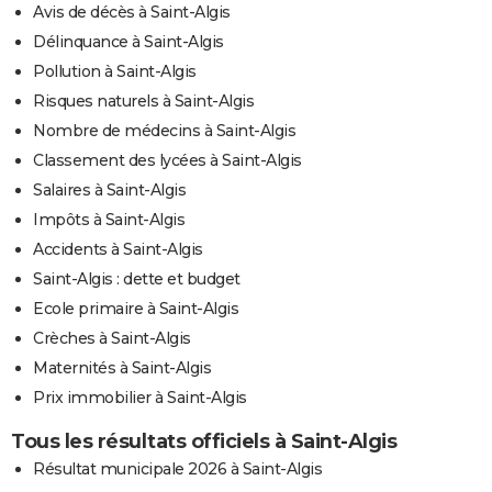
Avis de décès à Saint-Algis
Délinquance à Saint-Algis
Pollution à Saint-Algis
Risques naturels à Saint-Algis
Nombre de médecins à Saint-Algis
Classement des lycées à Saint-Algis
Salaires à Saint-Algis
Impôts à Saint-Algis
Accidents à Saint-Algis
Saint-Algis : dette et budget
Ecole primaire à Saint-Algis
Crèches à Saint-Algis
Maternités à Saint-Algis
Prix immobilier à Saint-Algis
Tous les résultats officiels à Saint-Algis
Résultat municipale 2026 à Saint-Algis