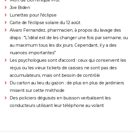
Joe Biden
Lunettes pour l'éclipse
Carte de l'éclipse solaire du 12 août
Alvaro Fernandez, pharmacien, à propos du lavage des
draps : "L'idéal est de les changer une fois par semaine, ou
au maximum tous les dix jours. Cependant, il y a des
nuances importantes"
Les psychologues sont d'accord : ceux qui conservent les
reçus ou les vieux tickets de caisses ne sont pas des
accumulateurs, mais ont besoin de contrôle
Du carton au lieu du gazon : de plus en plus de jardiniers
misent sur cette méthode
Des policiers déguisés en buisson verbalisent les
conducteurs utilisant leur téléphone au volant