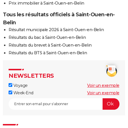
Prix immobilier à Saint-Ouen-en-Belin
Tous les résultats officiels à Saint-Ouen-en-
Belin
Résultat municipale 2026 à Saint-Ouen-en-Belin
Résultats du bac à Saint-Ouen-en-Belin
Résultats du brevet à Saint-Ouen-en-Belin
Résultats du BTS à Saint-Ouen-en-Belin
NEWSLETTERS
Voyage
Voir un exemple
Week-End
Voir un exemple