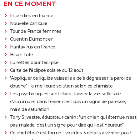
EN CE MOMENT
Incendies en France
Nouvelle canicule
Tour de France femmes
Quentin Dumontier
Hantavirus en France
Bison Futé
Lunettes pour l'éclipse
Carte de l'éclipse solaire du 12 août
"Appliquer ce liquide vaisselle aide à dégraisser la paroi de
douche" : la meilleure solution selon ce chimiste
Les psychologues sont clairs : laisser la vaisselle sale
s'accumuler dans l'évier n'est pas un signe de paresse,
mais de saturation
Tony Silvestre, éducateur canin : "un chien qui éternue n'est
pas malade, c'est un signe pour dire qu'il est heureux"
Ce chef étoilé est formel : voici les 3 détails à vérifier pour