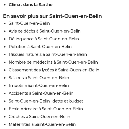
Climat dans la Sarthe
En savoir plus sur Saint-Ouen-en-Belin
Saint-Ouen-en-Belin
Avis de décès à Saint-Ouen-en-Belin
Délinquance à Saint-Ouen-en-Belin
Pollution à Saint-Ouen-en-Belin
Risques naturels à Saint-Ouen-en-Belin
Nombre de médecins à Saint-Ouen-en-Belin
Classement des lycées à Saint-Ouen-en-Belin
Salaires à Saint-Ouen-en-Belin
Impôts à Saint-Ouen-en-Belin
Accidents à Saint-Ouen-en-Belin
Saint-Ouen-en-Belin : dette et budget
Ecole primaire à Saint-Ouen-en-Belin
Crèches à Saint-Ouen-en-Belin
Maternités à Saint-Ouen-en-Belin