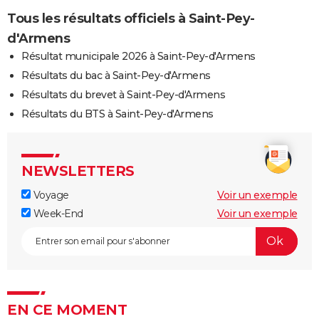
Tous les résultats officiels à Saint-Pey-
d'Armens
Résultat municipale 2026 à Saint-Pey-d'Armens
Résultats du bac à Saint-Pey-d'Armens
Résultats du brevet à Saint-Pey-d'Armens
Résultats du BTS à Saint-Pey-d'Armens
NEWSLETTERS
Voyage
Voir un exemple
Week-End
Voir un exemple
EN CE MOMENT