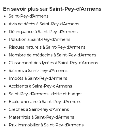
En savoir plus sur Saint-Pey-d'Armens
Saint-Pey-d'Armens
Avis de décès à Saint-Pey-d'Armens
Délinquance à Saint-Pey-d'Armens
Pollution à Saint-Pey-d'Armens
Risques naturels à Saint-Pey-d'Armens
Nombre de médecins à Saint-Pey-d'Armens
Classement des lycées à Saint-Pey-d'Armens
Salaires à Saint-Pey-d'Armens
Impôts à Saint-Pey-d'Armens
Accidents à Saint-Pey-d'Armens
Saint-Pey-d'Armens : dette et budget
Ecole primaire à Saint-Pey-d'Armens
Crèches à Saint-Pey-d'Armens
Maternités à Saint-Pey-d'Armens
Prix immobilier à Saint-Pey-d'Armens