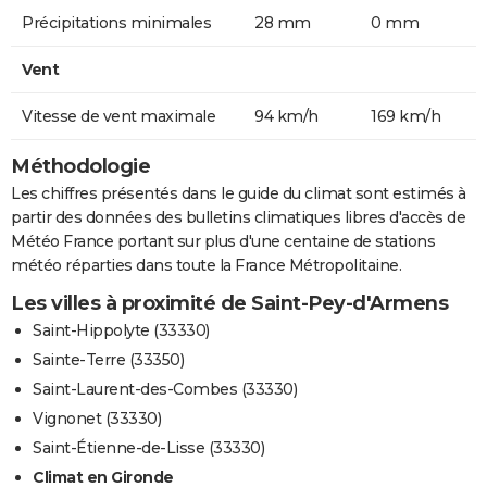
Précipitations minimales
28 mm
0 mm
Vent
Vitesse de vent maximale
94 km/h
169 km/h
Méthodologie
Les chiffres présentés dans le guide du climat sont estimés à
partir des données des bulletins climatiques libres d'accès de
Météo France portant sur plus d'une centaine de stations
météo réparties dans toute la France Métropolitaine.
Les villes à proximité de Saint-Pey-d'Armens
Saint-Hippolyte (33330)
Sainte-Terre (33350)
Saint-Laurent-des-Combes (33330)
Vignonet (33330)
Saint-Étienne-de-Lisse (33330)
Climat en Gironde