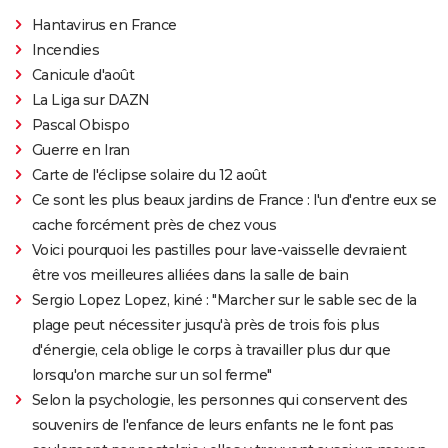
Hantavirus en France
Incendies
Canicule d'août
La Liga sur DAZN
Pascal Obispo
Guerre en Iran
Carte de l'éclipse solaire du 12 août
Ce sont les plus beaux jardins de France : l'un d'entre eux se
cache forcément près de chez vous
Voici pourquoi les pastilles pour lave-vaisselle devraient
être vos meilleures alliées dans la salle de bain
Sergio Lopez Lopez, kiné : "Marcher sur le sable sec de la
plage peut nécessiter jusqu'à près de trois fois plus
d'énergie, cela oblige le corps à travailler plus dur que
lorsqu'on marche sur un sol ferme"
Selon la psychologie, les personnes qui conservent des
souvenirs de l'enfance de leurs enfants ne le font pas