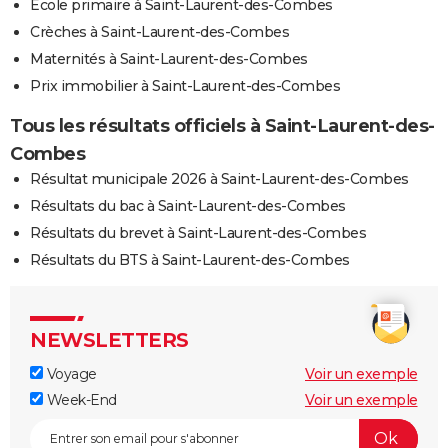
Ecole primaire à Saint-Laurent-des-Combes
Crèches à Saint-Laurent-des-Combes
Maternités à Saint-Laurent-des-Combes
Prix immobilier à Saint-Laurent-des-Combes
Tous les résultats officiels à Saint-Laurent-des-
Combes
Résultat municipale 2026 à Saint-Laurent-des-Combes
Résultats du bac à Saint-Laurent-des-Combes
Résultats du brevet à Saint-Laurent-des-Combes
Résultats du BTS à Saint-Laurent-des-Combes
NEWSLETTERS
Voyage
Voir un exemple
Week-End
Voir un exemple