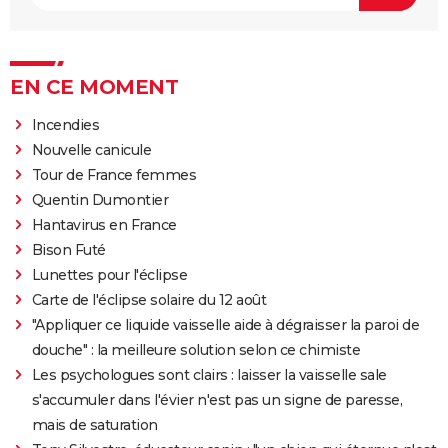
EN CE MOMENT
Incendies
Nouvelle canicule
Tour de France femmes
Quentin Dumontier
Hantavirus en France
Bison Futé
Lunettes pour l'éclipse
Carte de l'éclipse solaire du 12 août
"Appliquer ce liquide vaisselle aide à dégraisser la paroi de
douche" : la meilleure solution selon ce chimiste
Les psychologues sont clairs : laisser la vaisselle sale
s'accumuler dans l'évier n'est pas un signe de paresse,
mais de saturation