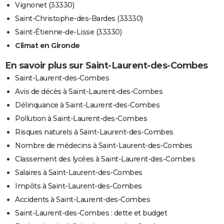
Vignonet (33330)
Saint-Christophe-des-Bardes (33330)
Saint-Étienne-de-Lisse (33330)
Climat en Gironde
En savoir plus sur Saint-Laurent-des-Combes
Saint-Laurent-des-Combes
Avis de décès à Saint-Laurent-des-Combes
Délinquance à Saint-Laurent-des-Combes
Pollution à Saint-Laurent-des-Combes
Risques naturels à Saint-Laurent-des-Combes
Nombre de médecins à Saint-Laurent-des-Combes
Classement des lycées à Saint-Laurent-des-Combes
Salaires à Saint-Laurent-des-Combes
Impôts à Saint-Laurent-des-Combes
Accidents à Saint-Laurent-des-Combes
Saint-Laurent-des-Combes : dette et budget