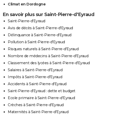
Climat en Dordogne
En savoir plus sur Saint-Pierre-d'Eyraud
Saint-Pierre-d'Eyraud
Avis de décès à Saint-Pierre-d'Eyraud
Délinquance à Saint-Pierre-d'Eyraud
Pollution à Saint-Pierre-d'Eyraud
Risques naturels à Saint-Pierre-d'Eyraud
Nombre de médecins à Saint-Pierre-d'Eyraud
Classement des lycées à Saint-Pierre-d'Eyraud
Salaires à Saint-Pierre-d'Eyraud
Impôts à Saint-Pierre-d'Eyraud
Accidents à Saint-Pierre-d'Eyraud
Saint-Pierre-d'Eyraud : dette et budget
Ecole primaire à Saint-Pierre-d'Eyraud
Crèches à Saint-Pierre-d'Eyraud
Maternités à Saint-Pierre-d'Eyraud