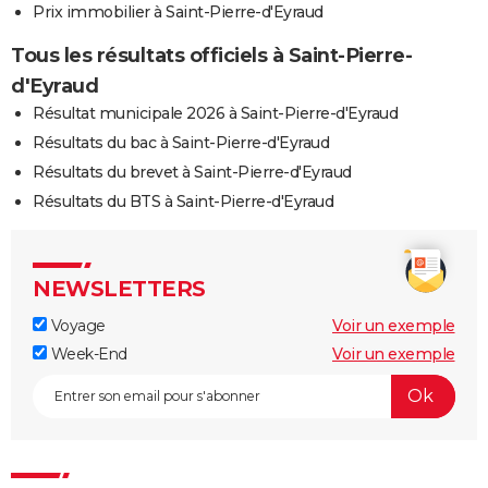
Prix immobilier à Saint-Pierre-d'Eyraud
Tous les résultats officiels à Saint-Pierre-
d'Eyraud
Résultat municipale 2026 à Saint-Pierre-d'Eyraud
Résultats du bac à Saint-Pierre-d'Eyraud
Résultats du brevet à Saint-Pierre-d'Eyraud
Résultats du BTS à Saint-Pierre-d'Eyraud
NEWSLETTERS
Voyage
Voir un exemple
Week-End
Voir un exemple