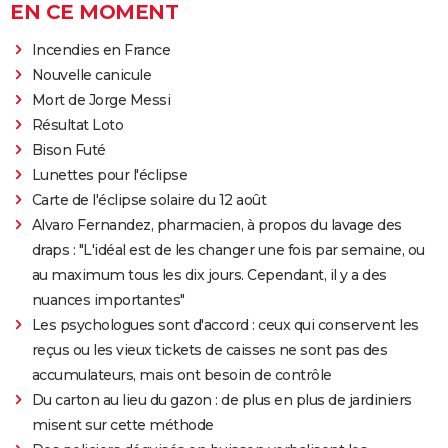
EN CE MOMENT
Incendies en France
Nouvelle canicule
Mort de Jorge Messi
Résultat Loto
Bison Futé
Lunettes pour l'éclipse
Carte de l'éclipse solaire du 12 août
Alvaro Fernandez, pharmacien, à propos du lavage des
draps : "L'idéal est de les changer une fois par semaine, ou
au maximum tous les dix jours. Cependant, il y a des
nuances importantes"
Les psychologues sont d'accord : ceux qui conservent les
reçus ou les vieux tickets de caisses ne sont pas des
accumulateurs, mais ont besoin de contrôle
Du carton au lieu du gazon : de plus en plus de jardiniers
misent sur cette méthode