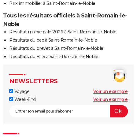
Prix immobilier à Saint-Romain-le-Noble
Tous les résultats officiels à Saint-Romain-le-
Noble
Résultat municipale 2026 à Saint-Romain-le-Noble
Résultats du bac à Saint-Romain-le-Noble
Résultats du brevet à Saint-Romain-le-Noble
Résultats du BTS à Saint-Romain-le-Noble
NEWSLETTERS
Voyage
Voir un exemple
Week-End
Voir un exemple