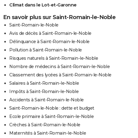
Climat dans le Lot-et-Garonne
En savoir plus sur Saint-Romain-le-Noble
Saint-Romain-le-Noble
Avis de décès à Saint-Romain-le-Noble
Délinquance à Saint-Romain-le-Noble
Pollution à Saint-Romain-le-Noble
Risques naturels à Saint-Romain-le-Noble
Nombre de médecins à Saint-Romain-le-Noble
Classement des lycées à Saint-Romain-le-Noble
Salaires à Saint-Romain-le-Noble
Impôts à Saint-Romain-le-Noble
Accidents à Saint-Romain-le-Noble
Saint-Romain-le-Noble : dette et budget
Ecole primaire à Saint-Romain-le-Noble
Crèches à Saint-Romain-le-Noble
Maternités à Saint-Romain-le-Noble