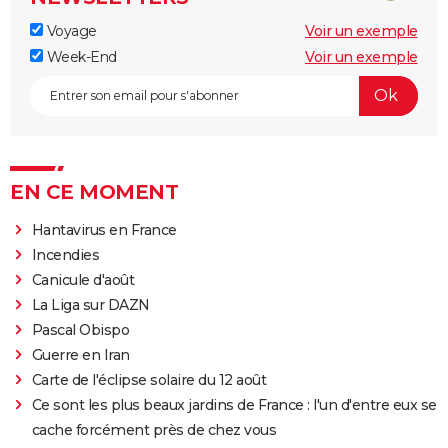
Voyage
Voir un exemple
Week-End
Voir un exemple
EN CE MOMENT
Hantavirus en France
Incendies
Canicule d'août
La Liga sur DAZN
Pascal Obispo
Guerre en Iran
Carte de l'éclipse solaire du 12 août
Ce sont les plus beaux jardins de France : l'un d'entre eux se
cache forcément près de chez vous