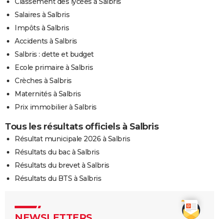
Classement des lycées à Salbris
Salaires à Salbris
Impôts à Salbris
Accidents à Salbris
Salbris : dette et budget
Ecole primaire à Salbris
Crèches à Salbris
Maternités à Salbris
Prix immobilier à Salbris
Tous les résultats officiels à Salbris
Résultat municipale 2026 à Salbris
Résultats du bac à Salbris
Résultats du brevet à Salbris
Résultats du BTS à Salbris
NEWSLETTERS