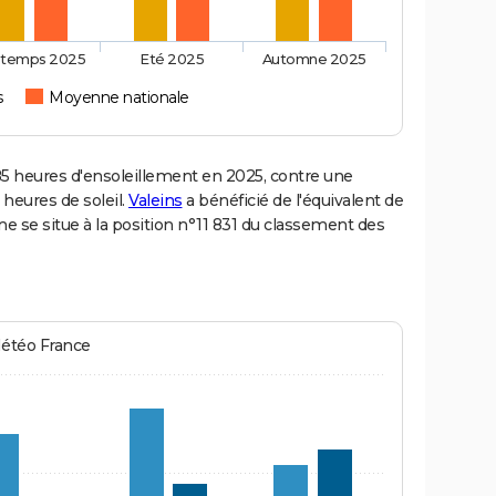
ntemps 2025
Eté 2025
Automne 2025
s
Moyenne nationale
 heures d'ensoleillement en 2025, contre une
 heures de soleil.
Valeins
a bénéficié de l'équivalent de
e se situe à la position n°11 831 du classement des
Météo France