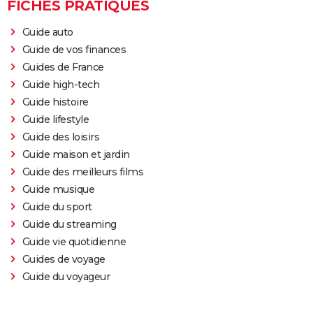
FICHES PRATIQUES
Guide auto
Guide de vos finances
Guides de France
Guide high-tech
Guide histoire
Guide lifestyle
Guide des loisirs
Guide maison et jardin
Guide des meilleurs films
Guide musique
Guide du sport
Guide du streaming
Guide vie quotidienne
Guides de voyage
Guide du voyageur