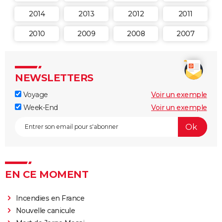
2014
2013
2012
2011
2010
2009
2008
2007
NEWSLETTERS
Voyage
Voir un exemple
Week-End
Voir un exemple
EN CE MOMENT
Incendies en France
Nouvelle canicule