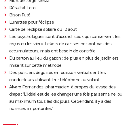
Mort de Jorge Messi
Résultat Loto
Bison Futé
Lunettes pour l'éclipse
Carte de l'éclipse solaire du 12 août
Les psychologues sont d'accord : ceux qui conservent les
reçus ou les vieux tickets de caisses ne sont pas des
accumulateurs, mais ont besoin de contrôle
Du carton au lieu du gazon : de plus en plus de jardiniers
misent sur cette méthode
Des policiers déguisés en buisson verbalisent les
conducteurs utilisant leur téléphone au volant
Alvaro Fernandez, pharmacien, à propos du lavage des
draps : "L'idéal est de les changer une fois par semaine, ou
au maximum tous les dix jours. Cependant, il y a des
nuances importantes"