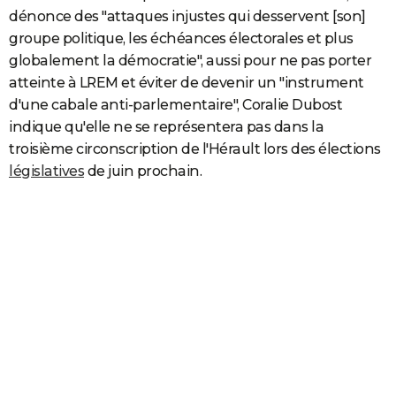
dénonce des "attaques injustes qui desservent [son]
groupe politique, les échéances électorales et plus
globalement la démocratie", aussi pour ne pas porter
atteinte à LREM et éviter de devenir un "instrument
d'une cabale anti-parlementaire", Coralie Dubost
indique qu'elle ne se représentera pas dans la
troisième circonscription de l'Hérault lors des élections
législatives
de juin prochain.