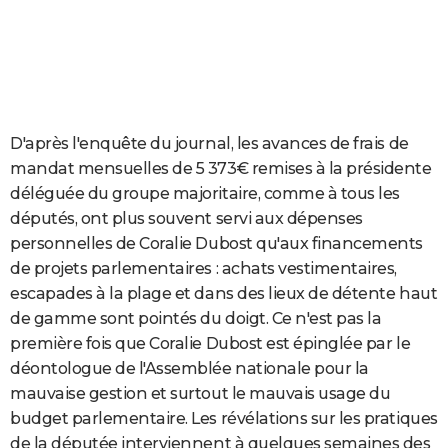
D'après l'enquête du journal, les avances de frais de
mandat mensuelles de 5 373€ remises à la présidente
déléguée du groupe majoritaire, comme à tous les
députés, ont plus souvent servi aux dépenses
personnelles de Coralie Dubost qu'aux financements
de projets parlementaires : achats vestimentaires,
escapades à la plage et dans des lieux de détente haut
de gamme sont pointés du doigt. Ce n'est pas la
première fois que Coralie Dubost est épinglée par le
déontologue de l'Assemblée nationale pour la
mauvaise gestion et surtout le mauvais usage du
budget parlementaire. Les révélations sur les pratiques
de la députée interviennent à quelques semaines des