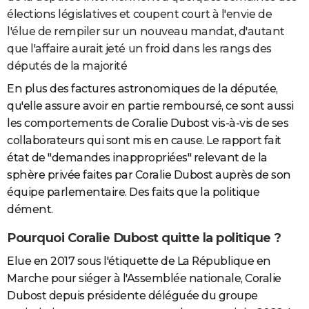
élections législatives et coupent court à l'envie de
l'élue de rempiler sur un nouveau mandat, d'autant
que l'affaire aurait jeté un froid dans les rangs des
députés de la majorité
En plus des factures astronomiques de la députée,
qu'elle assure avoir en partie remboursé, ce sont aussi
les comportements de Coralie Dubost vis-à-vis de ses
collaborateurs qui sont mis en cause. Le rapport fait
état de "demandes inappropriées" relevant de la
sphère privée faites par Coralie Dubost auprès de son
équipe parlementaire. Des faits que la politique
dément.
Pourquoi Coralie Dubost quitte la politique ?
Elue en 2017 sous l'étiquette de La République en
Marche pour siéger à l'Assemblée nationale, Coralie
Dubost depuis présidente déléguée du groupe