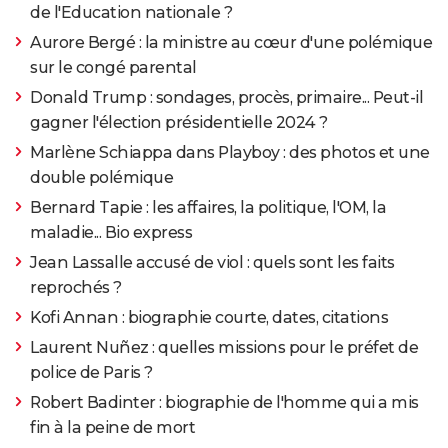
de l'Education nationale ?
Aurore Bergé : la ministre au cœur d'une polémique
sur le congé parental
Donald Trump : sondages, procès, primaire... Peut-il
gagner l'élection présidentielle 2024 ?
Marlène Schiappa dans Playboy : des photos et une
double polémique
Bernard Tapie : les affaires, la politique, l'OM, la
maladie... Bio express
Jean Lassalle accusé de viol : quels sont les faits
reprochés ?
Kofi Annan : biographie courte, dates, citations
Laurent Nuñez : quelles missions pour le préfet de
police de Paris ?
Robert Badinter : biographie de l'homme qui a mis
fin à la peine de mort