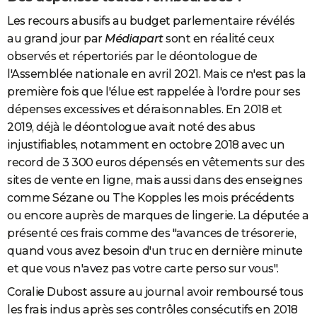
Les recours abusifs au budget parlementaire révélés
au grand jour par
Médiapart
sont en réalité ceux
observés et répertoriés par le déontologue de
l'Assemblée nationale en avril 2021. Mais ce n'est pas la
première fois que l'élue est rappelée à l'ordre pour ses
dépenses excessives et déraisonnables. En 2018 et
2019, déjà le déontologue avait noté des abus
injustifiables, notamment en octobre 2018 avec un
record de 3 300 euros dépensés en vêtements sur des
sites de vente en ligne, mais aussi dans des enseignes
comme Sézane ou The Kopples les mois précédents
ou encore auprès de marques de lingerie. La députée a
présenté ces frais comme des "avances de trésorerie,
quand vous avez besoin d'un truc en dernière minute
et que vous n'avez pas votre carte perso sur vous".
Coralie Dubost assure au journal avoir remboursé tous
les frais indus après ses contrôles consécutifs en 2018