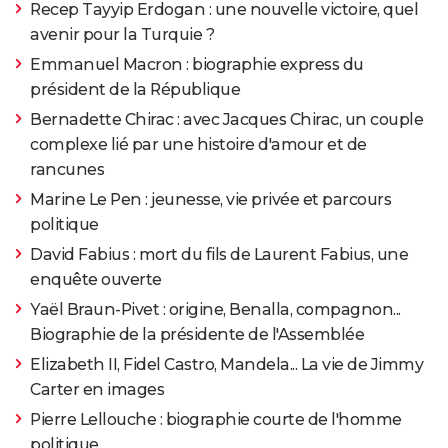
Recep Tayyip Erdogan : une nouvelle victoire, quel
avenir pour la Turquie ?
Emmanuel Macron : biographie express du
président de la République
Bernadette Chirac : avec Jacques Chirac, un couple
complexe lié par une histoire d'amour et de
rancunes
Marine Le Pen : jeunesse, vie privée et parcours
politique
David Fabius : mort du fils de Laurent Fabius, une
enquête ouverte
Yaël Braun-Pivet : origine, Benalla, compagnon...
Biographie de la présidente de l'Assemblée
Elizabeth II, Fidel Castro, Mandela... La vie de Jimmy
Carter en images
Pierre Lellouche : biographie courte de l'homme
politique