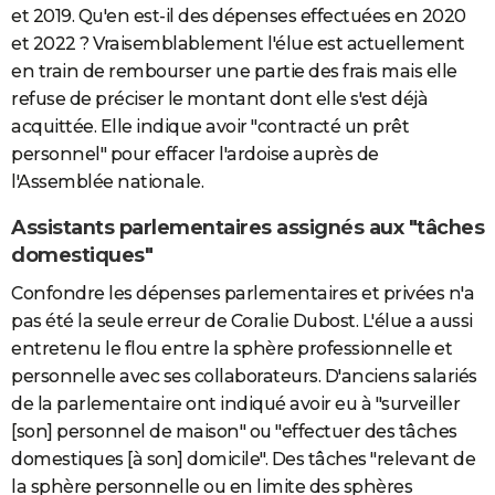
et 2019. Qu'en est-il des dépenses effectuées en 2020
et 2022 ? Vraisemblablement l'élue est actuellement
en train de rembourser une partie des frais mais elle
refuse de préciser le montant dont elle s'est déjà
acquittée. Elle indique avoir "contracté un prêt
personnel" pour effacer l'ardoise auprès de
l'Assemblée nationale.
Assistants parlementaires assignés aux "tâches
domestiques"
Confondre les dépenses parlementaires et privées n'a
pas été la seule erreur de Coralie Dubost. L'élue a aussi
entretenu le flou entre la sphère professionnelle et
personnelle avec ses collaborateurs. D'anciens salariés
de la parlementaire ont indiqué avoir eu à "surveiller
[son] personnel de maison" ou "effectuer des tâches
domestiques [à son] domicile". Des tâches "relevant de
la sphère personnelle ou en limite des sphères