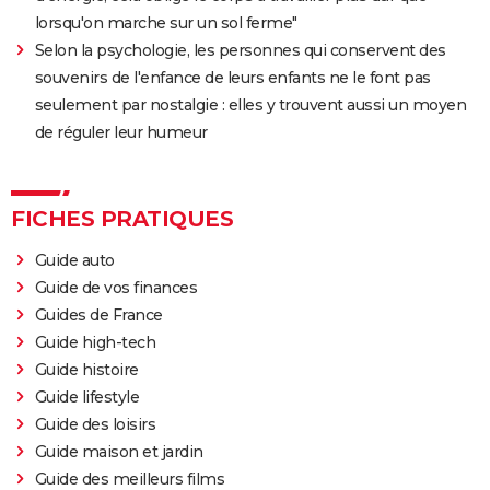
lorsqu'on marche sur un sol ferme"
Selon la psychologie, les personnes qui conservent des
souvenirs de l'enfance de leurs enfants ne le font pas
seulement par nostalgie : elles y trouvent aussi un moyen
de réguler leur humeur
FICHES PRATIQUES
Guide auto
Guide de vos finances
Guides de France
Guide high-tech
Guide histoire
Guide lifestyle
Guide des loisirs
Guide maison et jardin
Guide des meilleurs films