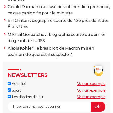
Gérald Darmanin accusé de viol : non-lieu prononcé,
ce que ça signifie pour le ministre
Bill Clinton : biographie courte du 42e président des
États-Unis
Mikhaïl Gorbatchev : biographie courte du dernier
dirigeant de l'URSS
Alexis Kohler : le bras droit de Macron mis en
examen, de quoi est-il suspecté ?
NEWSLETTERS
Actualité
Voir un exemple
Sport
Voir un exemple
Les dossiers d'actu
Voir un exemple