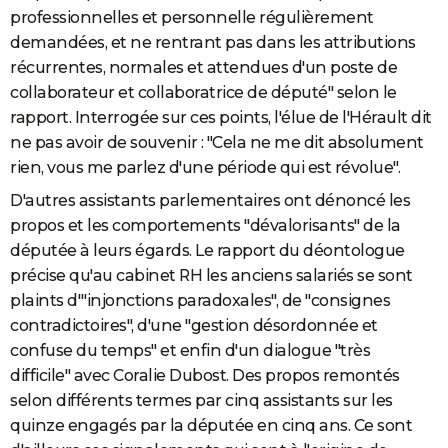
professionnelles et personnelle régulièrement
demandées, et ne rentrant pas dans les attributions
récurrentes, normales et attendues d'un poste de
collaborateur et collaboratrice de député" selon le
rapport. Interrogée sur ces points, l'élue de l'Hérault dit
ne pas avoir de souvenir : "Cela ne me dit absolument
rien, vous me parlez d'une période qui est révolue".
D'autres assistants parlementaires ont dénoncé les
propos et les comportements "dévalorisants" de la
députée à leurs égards. Le rapport du déontologue
précise qu'au cabinet RH les anciens salariés se sont
plaints d'"injonctions paradoxales", de "consignes
contradictoires", d'une "gestion désordonnée et
confuse du temps" et enfin d'un dialogue "très
difficile" avec Coralie Dubost. Des propos remontés
selon différents termes par cinq assistants sur les
quinze engagés par la députée en cinq ans. Ce sont