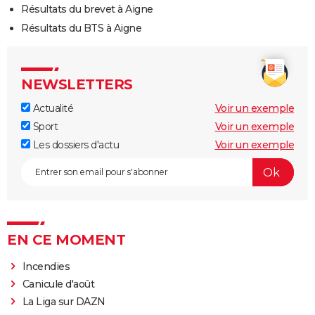
Résultats du brevet à Aigne
Résultats du BTS à Aigne
NEWSLETTERS
Actualité
Voir un exemple
Sport
Voir un exemple
Les dossiers d'actu
Voir un exemple
EN CE MOMENT
Incendies
Canicule d'août
La Liga sur DAZN