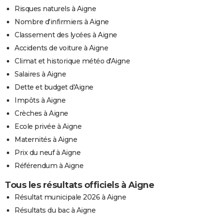
Risques naturels à Aigne
Nombre d'infirmiers à Aigne
Classement des lycées à Aigne
Accidents de voiture à Aigne
Climat et historique météo d'Aigne
Salaires à Aigne
Dette et budget d'Aigne
Impôts à Aigne
Crèches à Aigne
Ecole privée à Aigne
Maternités à Aigne
Prix du neuf à Aigne
Référendum à Aigne
Tous les résultats officiels à Aigne
Résultat municipale 2026 à Aigne
Résultats du bac à Aigne