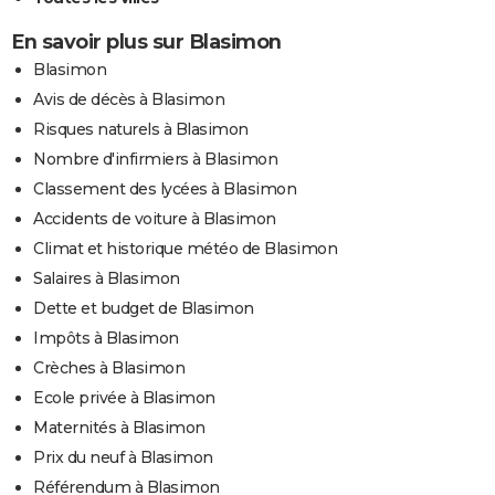
En savoir plus sur Blasimon
Blasimon
Avis de décès à Blasimon
Risques naturels à Blasimon
Nombre d'infirmiers à Blasimon
Classement des lycées à Blasimon
Accidents de voiture à Blasimon
Climat et historique météo de Blasimon
Salaires à Blasimon
Dette et budget de Blasimon
Impôts à Blasimon
Crèches à Blasimon
Ecole privée à Blasimon
Maternités à Blasimon
Prix du neuf à Blasimon
Référendum à Blasimon