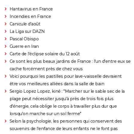
Hantavirus en France
Incendies en France
Canicule d'août
La Liga sur DAZN
Pascal Obispo
Guerre en Iran
Carte de l'éclipse solaire du 12 août
Ce sont les plus beaux jardins de France : l'un d'entre eux se
cache forcément près de chez vous
Voici pourquoi les pastilles pour lave-vaisselle devraient
être vos meilleures alliées dans la salle de bain
Sergio Lopez Lopez, kiné : "Marcher sur le sable sec de la
plage peut nécessiter jusqu'à près de trois fois plus
d'énergie, cela oblige le corps à travailler plus dur que
lorsqu'on marche sur un sol ferme"
Selon la psychologie, les personnes qui conservent des
souvenirs de l'enfance de leurs enfants ne le font pas