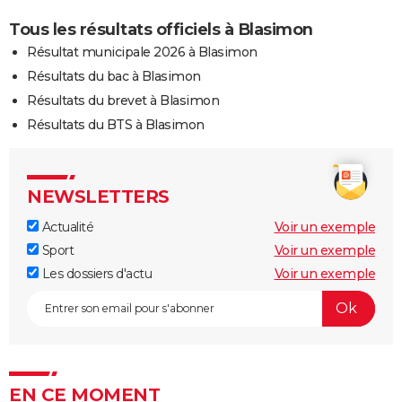
Tous les résultats officiels à Blasimon
Résultat municipale 2026 à Blasimon
Résultats du bac à Blasimon
Résultats du brevet à Blasimon
Résultats du BTS à Blasimon
NEWSLETTERS
Actualité
Voir un exemple
Sport
Voir un exemple
Les dossiers d'actu
Voir un exemple
EN CE MOMENT