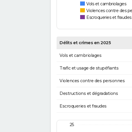
Vols et cambriolages
Violences contre des p
Escroqueries et fraudes
Délits et crimes en 2025
Vols et cambriolages
Trafic et usage de stupéfiants
Violences contre des personnes
Destructions et dégradations
Escroqueries et fraudes
25