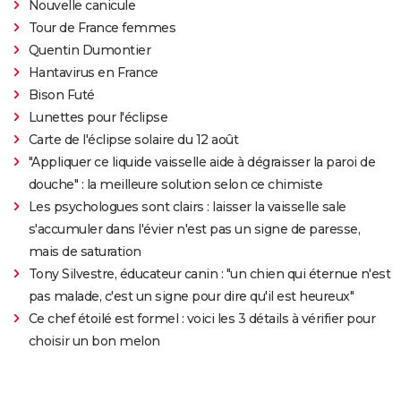
Nouvelle canicule
Tour de France femmes
Quentin Dumontier
Hantavirus en France
Bison Futé
Lunettes pour l'éclipse
Carte de l'éclipse solaire du 12 août
"Appliquer ce liquide vaisselle aide à dégraisser la paroi de
douche" : la meilleure solution selon ce chimiste
Les psychologues sont clairs : laisser la vaisselle sale
s'accumuler dans l'évier n'est pas un signe de paresse,
mais de saturation
Tony Silvestre, éducateur canin : "un chien qui éternue n'est
pas malade, c'est un signe pour dire qu'il est heureux"
Ce chef étoilé est formel : voici les 3 détails à vérifier pour
choisir un bon melon