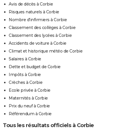
Avis de décès à Corbie
Risques naturels à Corbie
Nombre d'infirmiers à Corbie
Classement des collèges à Corbie
Classement des lycées à Corbie
Accidents de voiture à Corbie
Climat et historique météo de Corbie
Salaires à Corbie
Dette et budget de Corbie
Impôts à Corbie
Crèches à Corbie
Ecole privée à Corbie
Maternités à Corbie
Prix du neuf à Corbie
Référendum à Corbie
Tous les résultats officiels à Corbie