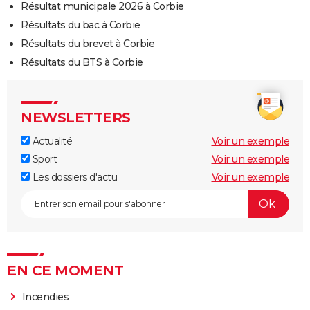
Résultat municipale 2026 à Corbie
Résultats du bac à Corbie
Résultats du brevet à Corbie
Résultats du BTS à Corbie
NEWSLETTERS
Actualité
Voir un exemple
Sport
Voir un exemple
Les dossiers d'actu
Voir un exemple
EN CE MOMENT
Incendies