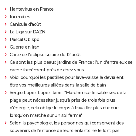
Hantavirus en France
Incendies
Canicule d'août
La Liga sur DAZN
Pascal Obispo
Guerre en Iran
Carte de l'éclipse solaire du 12 août
Ce sont les plus beaux jardins de France : l'un d'entre eux se
cache forcément près de chez vous
Voici pourquoi les pastilles pour lave-vaisselle devraient
être vos meilleures alliées dans la salle de bain
Sergio Lopez Lopez, kiné : "Marcher sur le sable sec de la
plage peut nécessiter jusqu'à près de trois fois plus
d'énergie, cela oblige le corps à travailler plus dur que
lorsqu'on marche sur un sol ferme"
Selon la psychologie, les personnes qui conservent des
souvenirs de l'enfance de leurs enfants ne le font pas