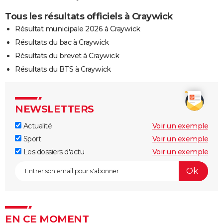
Tous les résultats officiels à Craywick
Résultat municipale 2026 à Craywick
Résultats du bac à Craywick
Résultats du brevet à Craywick
Résultats du BTS à Craywick
NEWSLETTERS
Actualité
Voir un exemple
Sport
Voir un exemple
Les dossiers d'actu
Voir un exemple
EN CE MOMENT