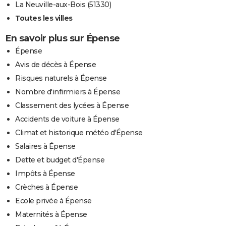
La Neuville-aux-Bois (51330)
Toutes les villes
En savoir plus sur Épense
Épense
Avis de décès à Épense
Risques naturels à Épense
Nombre d'infirmiers à Épense
Classement des lycées à Épense
Accidents de voiture à Épense
Climat et historique météo d'Épense
Salaires à Épense
Dette et budget d'Épense
Impôts à Épense
Crèches à Épense
Ecole privée à Épense
Maternités à Épense