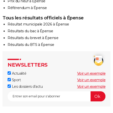
Prix du neuf à Épense
Référendum à Épense
Tous les résultats officiels à Épense
Résultat municipale 2026 à Épense
Résultats du bac à Épense
Résultats du brevet à Épense
Résultats du BTS à Épense
NEWSLETTERS
Actualité
Voir un exemple
Sport
Voir un exemple
Les dossiers d'actu
Voir un exemple