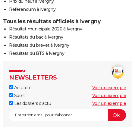
Prix du neuf à Ivergny
Référendum à Ivergny
Tous les résultats officiels à Ivergny
Résultat municipale 2026 à Ivergny
Résultats du bac à Ivergny
Résultats du brevet à Ivergny
Résultats du BTS à Ivergny
NEWSLETTERS
Actualité
Voir un exemple
Sport
Voir un exemple
Les dossiers d'actu
Voir un exemple