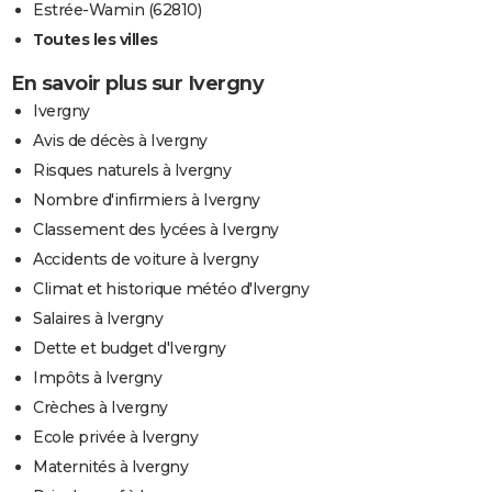
Estrée-Wamin (62810)
Toutes les villes
En savoir plus sur Ivergny
Ivergny
Avis de décès à Ivergny
Risques naturels à Ivergny
Nombre d'infirmiers à Ivergny
Classement des lycées à Ivergny
Accidents de voiture à Ivergny
Climat et historique météo d'Ivergny
Salaires à Ivergny
Dette et budget d'Ivergny
Impôts à Ivergny
Crèches à Ivergny
Ecole privée à Ivergny
Maternités à Ivergny