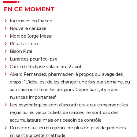
EN CE MOMENT
Incendies en France
Nouvelle canicule
Mort de Jorge Messi
Résultat Loto
Bison Futé
Lunettes pour l'éclipse
Carte de l'éclipse solaire du 12 août
Alvaro Fernandez, pharmacien, à propos du lavage des
draps : "L'idéal est de les changer une fois par semaine, ou
au maximum tous les dix jours. Cependant, il y a des
nuances importantes"
Les psychologues sont d'accord : ceux qui conservent les
reçus ou les vieux tickets de caisses ne sont pas des
accumulateurs, mais ont besoin de contrôle
Du carton au lieu du gazon : de plus en plus de jardiniers
misent sur cette méthode