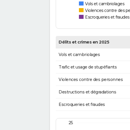
Vols et cambriolages
Violences contre des p
Escroqueries et fraudes
Délits et crimes en 2025
Vols et cambriolages
Trafic et usage de stupéfiants
Violences contre des personnes
Destructions et dégradations
Escroqueries et fraudes
25