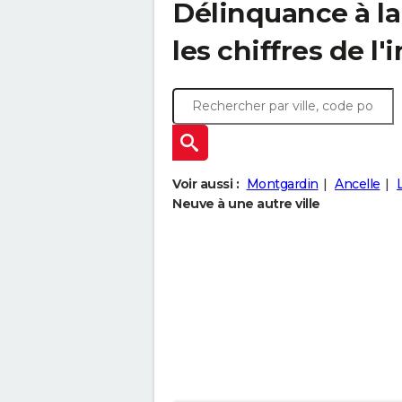
Délinquance à l
les chiffres de l'
Voir aussi :
Montgardin
Ancelle
Neuve à une autre ville