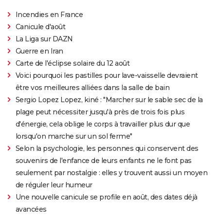
Incendies en France
Canicule d'août
La Liga sur DAZN
Guerre en Iran
Carte de l'éclipse solaire du 12 août
Voici pourquoi les pastilles pour lave-vaisselle devraient
être vos meilleures alliées dans la salle de bain
Sergio Lopez Lopez, kiné : "Marcher sur le sable sec de la
plage peut nécessiter jusqu'à près de trois fois plus
d'énergie, cela oblige le corps à travailler plus dur que
lorsqu'on marche sur un sol ferme"
Selon la psychologie, les personnes qui conservent des
souvenirs de l'enfance de leurs enfants ne le font pas
seulement par nostalgie : elles y trouvent aussi un moyen
de réguler leur humeur
Une nouvelle canicule se profile en août, des dates déjà
avancées