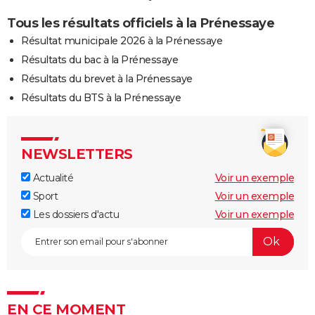
Tous les résultats officiels à la Prénessaye
Résultat municipale 2026 à la Prénessaye
Résultats du bac à la Prénessaye
Résultats du brevet à la Prénessaye
Résultats du BTS à la Prénessaye
NEWSLETTERS
Actualité
Voir un exemple
Sport
Voir un exemple
Les dossiers d'actu
Voir un exemple
EN CE MOMENT