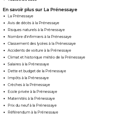
En savoir plus sur La Prénessaye
La Prénessaye
Avis de décès à la Prénessaye
Risques naturels à la Prénessaye
Nombre d'infirmiers à la Prénessaye
Classement des lycées à la Prénessaye
Accidents de voiture à la Prénessaye
Climat et historique météo de la Prénessaye
Salaires à la Prénessaye
Dette et budget de la Prénessaye
Impôts à la Prénessaye
Crèches à la Prénessaye
Ecole privée à la Prénessaye
Maternités à la Prénessaye
Prix du neuf à la Prénessaye
Référendum à la Prénessaye