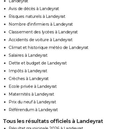
Landeyrat
Avis de décès à Landeyrat
Risques naturels à Landeyrat
Nombre d'infirmiers à Landeyrat
Classement des lycées à Landeyrat
Accidents de voiture à Landeyrat
Climat et historique météo de Landeyrat
Salaires à Landeyrat
Dette et budget de Landeyrat
Impôts à Landeyrat
Crèches à Landeyrat
Ecole privée à Landeyrat
Maternités à Landeyrat
Prix du neuf à Landeyrat
Référendum à Landeyrat
Tous les résultats officiels à Landeyrat
Résultat municipale 2026 à Landeyrat