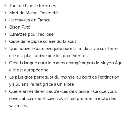
Tour de France femmes
Mort de Michel Dejeneffe
Hantavirus en France
Bison Futé
Lunettes pour l'éclipse
Carte de l'éclipse solaire du 12 août
Une nouvelle date évoquée pour la fin de la vie sur Terre :
elle est plus tardive que les précédentes !
C'est la langue qui a le moins changé depuis le Moyen Âge,
elle est européenne
Le plus gros perroquet du monde, au bord de l'extinction il
y a 30 ans, renaît grâce à un arbre
Quelle amende en cas d'excès de vitesse ? Ce que vous
devez absolument savoir avant de prendre la route des
vacances