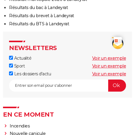
Résultats du bac à Landeyrat
Résultats du brevet à Landeyrat
Résultats du BTS à Landeyrat
NEWSLETTERS
Actualité
Voir un exemple
Sport
Voir un exemple
Les dossiers d'actu
Voir un exemple
EN CE MOMENT
Incendies
Nouvelle canicule