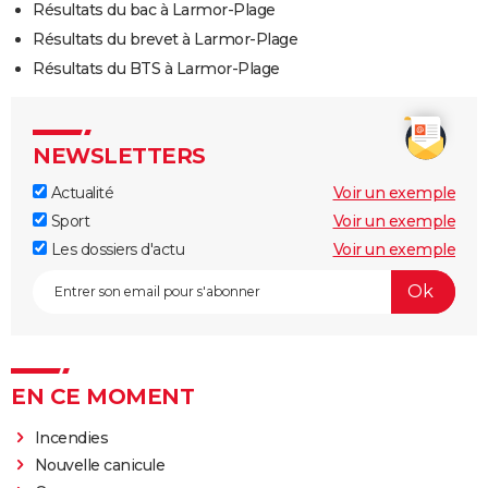
Résultats du bac à Larmor-Plage
Résultats du brevet à Larmor-Plage
Résultats du BTS à Larmor-Plage
NEWSLETTERS
Actualité
Voir un exemple
Sport
Voir un exemple
Les dossiers d'actu
Voir un exemple
EN CE MOMENT
Incendies
Nouvelle canicule