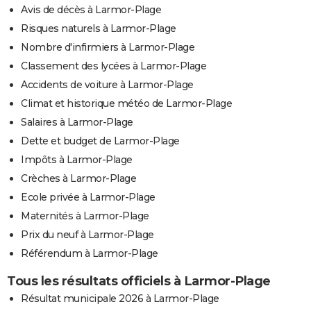
Avis de décès à Larmor-Plage
Risques naturels à Larmor-Plage
Nombre d'infirmiers à Larmor-Plage
Classement des lycées à Larmor-Plage
Accidents de voiture à Larmor-Plage
Climat et historique météo de Larmor-Plage
Salaires à Larmor-Plage
Dette et budget de Larmor-Plage
Impôts à Larmor-Plage
Crèches à Larmor-Plage
Ecole privée à Larmor-Plage
Maternités à Larmor-Plage
Prix du neuf à Larmor-Plage
Référendum à Larmor-Plage
Tous les résultats officiels à Larmor-Plage
Résultat municipale 2026 à Larmor-Plage