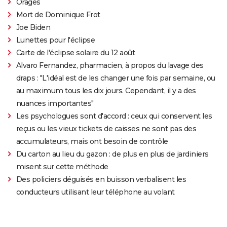
Orages
Mort de Dominique Frot
Joe Biden
Lunettes pour l'éclipse
Carte de l'éclipse solaire du 12 août
Alvaro Fernandez, pharmacien, à propos du lavage des
draps : "L'idéal est de les changer une fois par semaine, ou
au maximum tous les dix jours. Cependant, il y a des
nuances importantes"
Les psychologues sont d'accord : ceux qui conservent les
reçus ou les vieux tickets de caisses ne sont pas des
accumulateurs, mais ont besoin de contrôle
Du carton au lieu du gazon : de plus en plus de jardiniers
misent sur cette méthode
Des policiers déguisés en buisson verbalisent les
conducteurs utilisant leur téléphone au volant