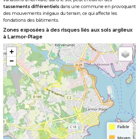
tassements différentiels
dans une commune en provoquant
des mouvements inégaux du terrain, ce qui affecte les
fondations des bâtiments.
Zones exposées à des risques liés aux sols argileux
à Larmor-Plage
+
−
Faible
Moyen