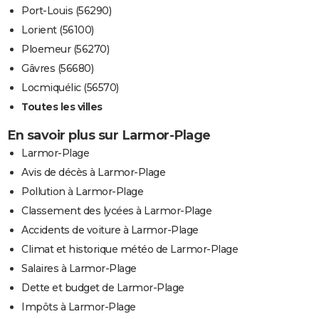
Port-Louis (56290)
Lorient (56100)
Ploemeur (56270)
Gâvres (56680)
Locmiquélic (56570)
Toutes les villes
En savoir plus sur Larmor-Plage
Larmor-Plage
Avis de décès à Larmor-Plage
Pollution à Larmor-Plage
Classement des lycées à Larmor-Plage
Accidents de voiture à Larmor-Plage
Climat et historique météo de Larmor-Plage
Salaires à Larmor-Plage
Dette et budget de Larmor-Plage
Impôts à Larmor-Plage