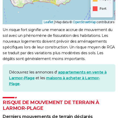
Fort
Leaflet
|
Map data ©
OpenStreetMap
contributors
Un risque fort signifie une menace accrue de mouvement du
sol avec un phénomène de fissuration des habitations. Les
nouveaux logements doivent prévoir des aménagements
spécifiques lors de leur construction. Un risque moyen de RGA
se traduit par des variations plus modérées des sols. Les
dégâts sont généralement moins importants.
Découvrez les annonces d'
appartements en vente à
Larmor-Plage
et les
maisons à acheter à Larmor-
Plage
.
RISQUE DE MOUVEMENT DE TERRAIN À
LARMOR-PLAGE
Derniers mouvements de terrain déclarés