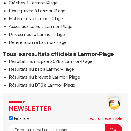
Crèches à Larmor-Plage
Ecole privée à Larmor-Plage
Maternités à Larmor-Plage
Accès aux soins à Larmor-Plage
Prix du neuf à Larmor-Plage
Référendum à Larmor-Plage
Tous les résultats officiels à Larmor-Plage
Résultat municipale 2026 à Larmor-Plage
Résultats du bac à Larmor-Plage
Résultats du brevet à Larmor-Plage
Résultats du BTS à Larmor-Plage
NEWSLETTER
Finance
Voir un exemple