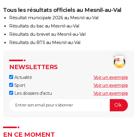
Tous les résultats officiels au Mesnil-au-Val
Résultat municipale 2026 au Mesnil-au-Val
Résultats du bac au Mesnil-au-Val
Résultats du brevet au Mesnil-au-Val
Résultats du BTS au Mesnil-au-Val
NEWSLETTERS
Actualité
Voir un exemple
Sport
Voir un exemple
Les dossiers d'actu
Voir un exemple
EN CE MOMENT