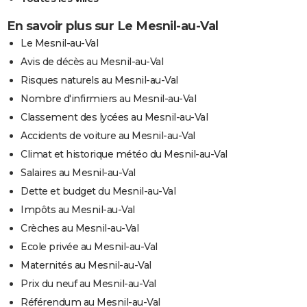
En savoir plus sur Le Mesnil-au-Val
Le Mesnil-au-Val
Avis de décès au Mesnil-au-Val
Risques naturels au Mesnil-au-Val
Nombre d'infirmiers au Mesnil-au-Val
Classement des lycées au Mesnil-au-Val
Accidents de voiture au Mesnil-au-Val
Climat et historique météo du Mesnil-au-Val
Salaires au Mesnil-au-Val
Dette et budget du Mesnil-au-Val
Impôts au Mesnil-au-Val
Crèches au Mesnil-au-Val
Ecole privée au Mesnil-au-Val
Maternités au Mesnil-au-Val
Prix du neuf au Mesnil-au-Val
Référendum au Mesnil-au-Val