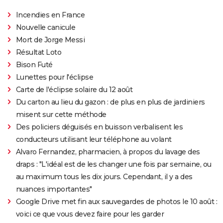
Incendies en France
Nouvelle canicule
Mort de Jorge Messi
Résultat Loto
Bison Futé
Lunettes pour l'éclipse
Carte de l'éclipse solaire du 12 août
Du carton au lieu du gazon : de plus en plus de jardiniers
misent sur cette méthode
Des policiers déguisés en buisson verbalisent les
conducteurs utilisant leur téléphone au volant
Alvaro Fernandez, pharmacien, à propos du lavage des
draps : "L'idéal est de les changer une fois par semaine, ou
au maximum tous les dix jours. Cependant, il y a des
nuances importantes"
Google Drive met fin aux sauvegardes de photos le 10 août :
voici ce que vous devez faire pour les garder