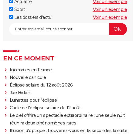
Actualité
Voir un exemple
Sport
Voir un exemple
Les dossiers d'actu
Voir un exemple
EN CE MOMENT
Incendies en France
Nouvelle canicule
Éclipse solaire du 12 août 2026
Joe Biden
Lunettes pour l'éclipse
Carte de l'éclipse solaire du 12 août
Le ciel offrira un spectacle extraordinaire : une seule nuit
réunira deux phénomènes rares
Illusion d'optique : trouverez-vous en 15 secondes la suite