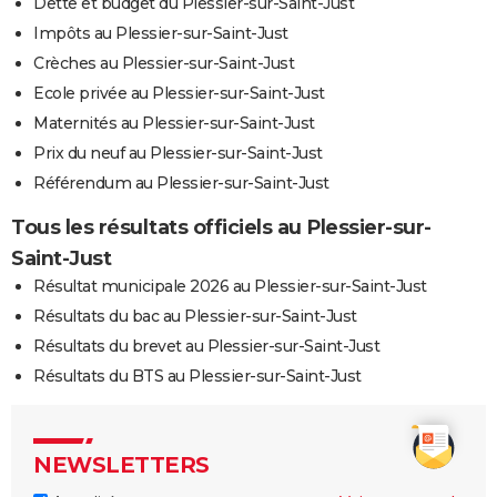
Dette et budget du Plessier-sur-Saint-Just
Impôts au Plessier-sur-Saint-Just
Crèches au Plessier-sur-Saint-Just
Ecole privée au Plessier-sur-Saint-Just
Maternités au Plessier-sur-Saint-Just
Prix du neuf au Plessier-sur-Saint-Just
Référendum au Plessier-sur-Saint-Just
Tous les résultats officiels au Plessier-sur-
Saint-Just
Résultat municipale 2026 au Plessier-sur-Saint-Just
Résultats du bac au Plessier-sur-Saint-Just
Résultats du brevet au Plessier-sur-Saint-Just
Résultats du BTS au Plessier-sur-Saint-Just
NEWSLETTERS