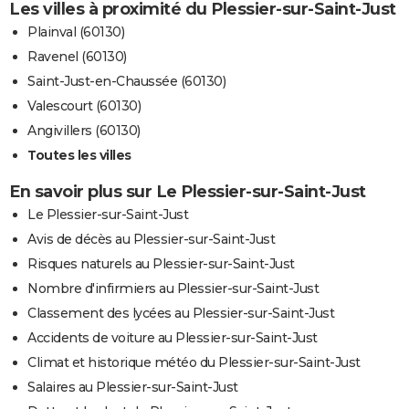
Les villes à proximité du Plessier-sur-Saint-Just
Plainval (60130)
Ravenel (60130)
Saint-Just-en-Chaussée (60130)
Valescourt (60130)
Angivillers (60130)
Toutes les villes
En savoir plus sur Le Plessier-sur-Saint-Just
Le Plessier-sur-Saint-Just
Avis de décès au Plessier-sur-Saint-Just
Risques naturels au Plessier-sur-Saint-Just
Nombre d'infirmiers au Plessier-sur-Saint-Just
Classement des lycées au Plessier-sur-Saint-Just
Accidents de voiture au Plessier-sur-Saint-Just
Climat et historique météo du Plessier-sur-Saint-Just
Salaires au Plessier-sur-Saint-Just