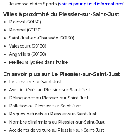
Jeunesse et des Sports (
voir ici pour plus d'informations
).
Villes à proximité du Plessier-sur-Saint-Just
Plainval (60130)
Ravenel (60130)
Saint-Just-en-Chaussée (60130)
Valescourt (60130)
Angivillers (60130)
Meilleurs lycées dans l'Oise
En savoir plus sur Le Plessier-sur-Saint-Just
Le Plessier-sur-Saint-Just
Avis de décès au Plessier-sur-Saint-Just
Délinquance au Plessier-sur-Saint-Just
Pollution au Plessier-sur-Saint-Just
Risques naturels au Plessier-sur-Saint-Just
Nombre d'infirmiers au Plessier-sur-Saint-Just
Accidents de voiture au Plessier-sur-Saint-Just