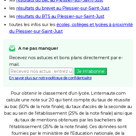
les
résultats du brevet au Plessier-sur-Saint-Just
les
résultats du BTS au Plessier-sur-Saint-Just
toutes les infos sur les
écoles, collèges et lycées à proximité
du Plessier-sur-Saint-Just
A ne pas manquer
Recevez nos astuces et bons plans directement par e-
mail.
Je m'abonne
En savoir plus sur notre politique de confidentialité
Pour obtenir le classement d'un lycée, Linternaute.com
calcule une note sur 20 qui tient compte du taux de réussite
au bac (50% de la note finale), du taux d'accès de la seconde au
bac au sein de l'établissement (25% de la note finale) ainsi que
du taux de mentions obtenues par les bacheliers de
l'établissement (25% de la note finale). Ces données sont
fournies par le ministère de l'Education nationale, de la