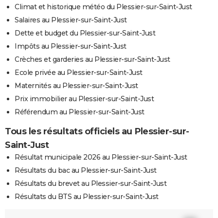
Climat et historique météo du Plessier-sur-Saint-Just
Salaires au Plessier-sur-Saint-Just
Dette et budget du Plessier-sur-Saint-Just
Impôts au Plessier-sur-Saint-Just
Crèches et garderies au Plessier-sur-Saint-Just
Ecole privée au Plessier-sur-Saint-Just
Maternités au Plessier-sur-Saint-Just
Prix immobilier au Plessier-sur-Saint-Just
Référendum au Plessier-sur-Saint-Just
Tous les résultats officiels au Plessier-sur-
Saint-Just
Résultat municipale 2026 au Plessier-sur-Saint-Just
Résultats du bac au Plessier-sur-Saint-Just
Résultats du brevet au Plessier-sur-Saint-Just
Résultats du BTS au Plessier-sur-Saint-Just