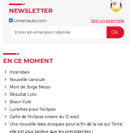
NEWSLETTER
Linternaute.com
Voir un exemple
EN CE MOMENT
Incendies
Nouvelle canicule
Mort de Jorge Messi
Résultat Loto
Bison Futé
Lunettes pour l'éclipse
Carte de l'éclipse solaire du 12 août
Une nouvelle date évoquée pour la fin de la vie sur Terre :
elle est plus tardive que les précédentes !