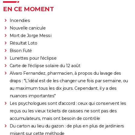
EN CE MOMENT
Incendies
Nouvelle canicule
Mort de Jorge Messi
Résultat Loto
Bison Futé
Lunettes pour l'éclipse
Carte de l'éclipse solaire du 12 août
Alvaro Fernandez, pharmacien, à propos du lavage des
draps : "L'idéal est de les changer une fois par semaine, ou
au maximum tous les dix jours. Cependant, il y a des
nuances importantes"
Les psychologues sont d'accord : ceux qui conservent les
reçus ou les vieux tickets de caisses ne sont pas des
accumulateurs, mais ont besoin de contrôle
Du carton au lieu du gazon : de plus en plus de jardiniers
misent sur cette méthode