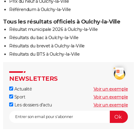
Prix du neuf à Oulchy-la-Ville
Référendum à Oulchy-la-Ville
Tous les résultats officiels à Oulchy-la-Ville
Résultat municipale 2026 à Oulchy-la-Ville
Résultats du bac à Oulchy-la-Ville
Résultats du brevet à Oulchy-la-Ville
Résultats du BTS à Oulchy-la-Ville
NEWSLETTERS
Actualité
Voir un exemple
Sport
Voir un exemple
Les dossiers d'actu
Voir un exemple