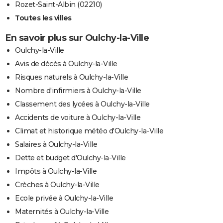
Rozet-Saint-Albin (02210)
Toutes les villes
En savoir plus sur Oulchy-la-Ville
Oulchy-la-Ville
Avis de décès à Oulchy-la-Ville
Risques naturels à Oulchy-la-Ville
Nombre d'infirmiers à Oulchy-la-Ville
Classement des lycées à Oulchy-la-Ville
Accidents de voiture à Oulchy-la-Ville
Climat et historique météo d'Oulchy-la-Ville
Salaires à Oulchy-la-Ville
Dette et budget d'Oulchy-la-Ville
Impôts à Oulchy-la-Ville
Crèches à Oulchy-la-Ville
Ecole privée à Oulchy-la-Ville
Maternités à Oulchy-la-Ville