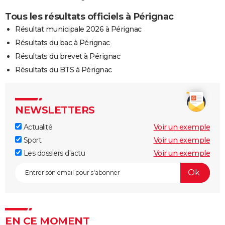
Tous les résultats officiels à Pérignac
Résultat municipale 2026 à Pérignac
Résultats du bac à Pérignac
Résultats du brevet à Pérignac
Résultats du BTS à Pérignac
NEWSLETTERS
Actualité
Voir un exemple
Sport
Voir un exemple
Les dossiers d'actu
Voir un exemple
EN CE MOMENT