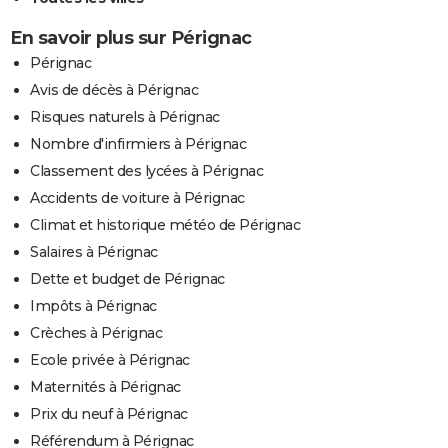
En savoir plus sur Pérignac
Pérignac
Avis de décès à Pérignac
Risques naturels à Pérignac
Nombre d'infirmiers à Pérignac
Classement des lycées à Pérignac
Accidents de voiture à Pérignac
Climat et historique météo de Pérignac
Salaires à Pérignac
Dette et budget de Pérignac
Impôts à Pérignac
Crèches à Pérignac
Ecole privée à Pérignac
Maternités à Pérignac
Prix du neuf à Pérignac
Référendum à Pérignac