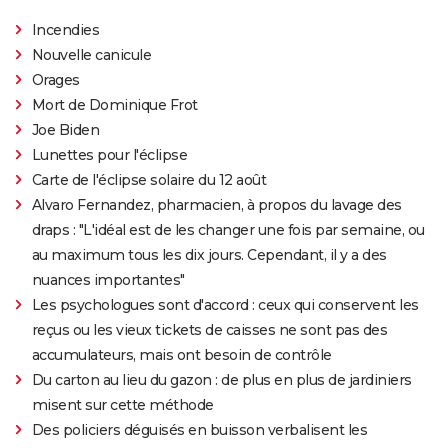
Incendies
Nouvelle canicule
Orages
Mort de Dominique Frot
Joe Biden
Lunettes pour l'éclipse
Carte de l'éclipse solaire du 12 août
Alvaro Fernandez, pharmacien, à propos du lavage des
draps : "L'idéal est de les changer une fois par semaine, ou
au maximum tous les dix jours. Cependant, il y a des
nuances importantes"
Les psychologues sont d'accord : ceux qui conservent les
reçus ou les vieux tickets de caisses ne sont pas des
accumulateurs, mais ont besoin de contrôle
Du carton au lieu du gazon : de plus en plus de jardiniers
misent sur cette méthode
Des policiers déguisés en buisson verbalisent les