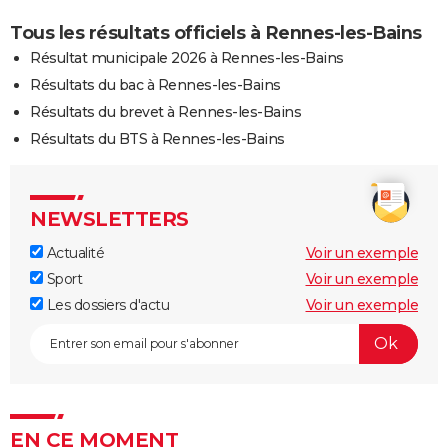
Tous les résultats officiels à Rennes-les-Bains
Résultat municipale 2026 à Rennes-les-Bains
Résultats du bac à Rennes-les-Bains
Résultats du brevet à Rennes-les-Bains
Résultats du BTS à Rennes-les-Bains
NEWSLETTERS
Actualité
Voir un exemple
Sport
Voir un exemple
Les dossiers d'actu
Voir un exemple
EN CE MOMENT