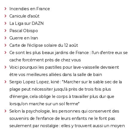
Incendies en France
Canicule d'août
La Liga sur DAZN
Pascal Obispo
Guerre en Iran
Carte de l'éclipse solaire du 12 août
Ce sont les plus beaux jardins de France : l'un d'entre eux se
cache forcément près de chez vous
Voici pourquoi les pastilles pour lave-vaisselle devraient
être vos meilleures alliées dans la salle de bain
Sergio Lopez Lopez, kiné : "Marcher sur le sable sec de la
plage peut nécessiter jusqu'à près de trois fois plus
d'énergie, cela oblige le corps à travailler plus dur que
lorsqu'on marche sur un sol ferme"
Selon la psychologie, les personnes qui conservent des
souvenirs de l'enfance de leurs enfants ne le font pas
seulement par nostalgie : elles y trouvent aussi un moyen