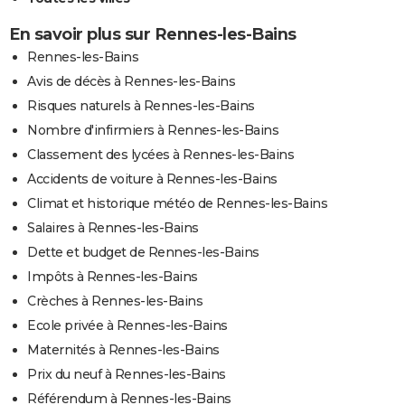
En savoir plus sur Rennes-les-Bains
Rennes-les-Bains
Avis de décès à Rennes-les-Bains
Risques naturels à Rennes-les-Bains
Nombre d'infirmiers à Rennes-les-Bains
Classement des lycées à Rennes-les-Bains
Accidents de voiture à Rennes-les-Bains
Climat et historique météo de Rennes-les-Bains
Salaires à Rennes-les-Bains
Dette et budget de Rennes-les-Bains
Impôts à Rennes-les-Bains
Crèches à Rennes-les-Bains
Ecole privée à Rennes-les-Bains
Maternités à Rennes-les-Bains
Prix du neuf à Rennes-les-Bains
Référendum à Rennes-les-Bains