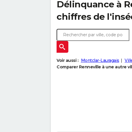
Délinquance à
R
chiffres de l'insé
Voir aussi :
Montclar-Lauragais
Vil
Comparer Renneville à une autre vil