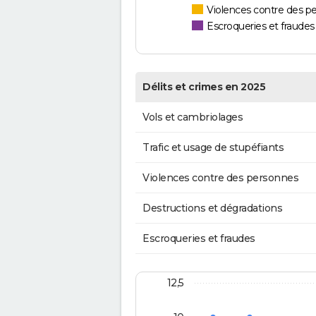
Violences contre des p
Escroqueries et fraudes
Délits et crimes en 2025
Vols et cambriolages
Trafic et usage de stupéfiants
Violences contre des personnes
Destructions et dégradations
Escroqueries et fraudes
12,5