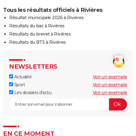
Tous les résultats officiels à Rivières
Résultat municipale 2026 à Rivières
Résultats du bac à Rivières
Résultats du brevet à Rivières
Résultats du BTS à Rivières
NEWSLETTERS
Actualité
Voir un exemple
Sport
Voir un exemple
Les dossiers d'actu
Voir un exemple
EN CE MOMENT