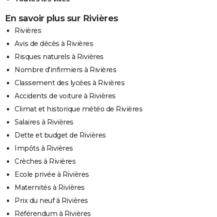
En savoir plus sur Rivières
Rivières
Avis de décès à Rivières
Risques naturels à Rivières
Nombre d'infirmiers à Rivières
Classement des lycées à Rivières
Accidents de voiture à Rivières
Climat et historique météo de Rivières
Salaires à Rivières
Dette et budget de Rivières
Impôts à Rivières
Crèches à Rivières
Ecole privée à Rivières
Maternités à Rivières
Prix du neuf à Rivières
Référendum à Rivières