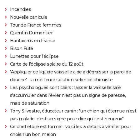
Incendies
Nouvelle canicule
Tour de France femmes
Quentin Dumontier
Hantavirus en France
Bison Futé
Lunettes pour l'éclipse
Carte de l'éclipse solaire du 12 août
"Appliquer ce liquide vaisselle aide à dégraisser la paroi de
douche" : la meilleure solution selon ce chimiste
Les psychologues sont clairs : laisser la vaisselle sale
s'accumuler dans l'évier n'est pas un signe de paresse,
mais de saturation
Tony Silvestre, éducateur canin : "un chien qui éternue n'est
pas malade, c'est un signe pour dire qu'il est heureux"
Ce chef étoilé est formel : voici les 3 détails à vérifier pour
choisir un bon melon