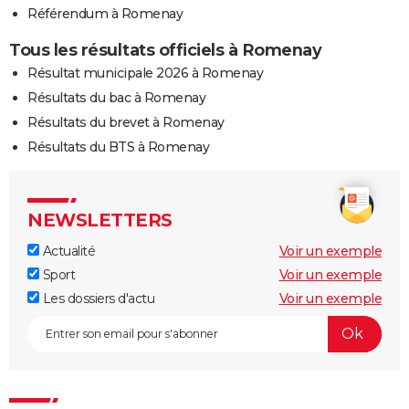
Référendum à Romenay
Tous les résultats officiels à Romenay
Résultat municipale 2026 à Romenay
Résultats du bac à Romenay
Résultats du brevet à Romenay
Résultats du BTS à Romenay
NEWSLETTERS
Actualité
Voir un exemple
Sport
Voir un exemple
Les dossiers d'actu
Voir un exemple