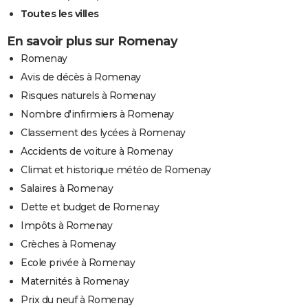
Toutes les villes
En savoir plus sur Romenay
Romenay
Avis de décès à Romenay
Risques naturels à Romenay
Nombre d'infirmiers à Romenay
Classement des lycées à Romenay
Accidents de voiture à Romenay
Climat et historique météo de Romenay
Salaires à Romenay
Dette et budget de Romenay
Impôts à Romenay
Crèches à Romenay
Ecole privée à Romenay
Maternités à Romenay
Prix du neuf à Romenay