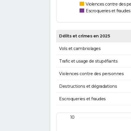
Violences contre des p
Escroqueries et fraudes
Délits et crimes en 2025
Vols et cambriolages
Trafic et usage de stupéfiants
Violences contre des personnes
Destructions et dégradations
Escroqueries et fraudes
10