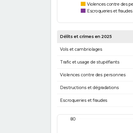
Violences contre des p
Escroqueries et fraudes
Délits et crimes en 2025
Vols et cambriolages
Trafic et usage de stupéfiants
Violences contre des personnes
Destructions et dégradations
Escroqueries et fraudes
80