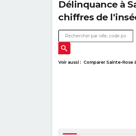
Délinquance à
S
chiffres de l'insé
Voir aussi :
Comparer Sainte-Rose à 