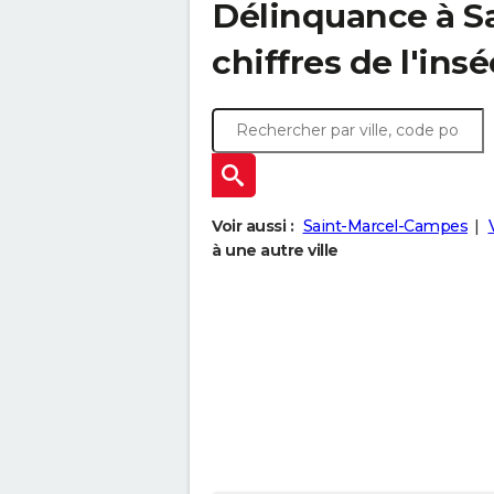
Délinquance à
S
chiffres de l'insé
Voir aussi :
Saint-Marcel-Campes
à une autre ville