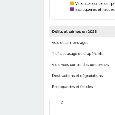
Violences contre des p
Escroqueries et fraudes
Délits et crimes en 2025
Vols et cambriolages
Trafic et usage de stupéfiants
Violences contre des personnes
Destructions et dégradations
Escroqueries et fraudes
6