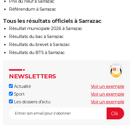
Prix du neuf à Sarrazac
Référendum à Sarrazac
Tous les résultats officiels à Sarrazac
Résultat municipale 2026 à Sarrazac
Résultats du bac à Sarrazac
Résultats du brevet à Sarrazac
Résultats du BTS à Sarrazac
NEWSLETTERS
Actualité
Voir un exemple
Sport
Voir un exemple
Les dossiers d'actu
Voir un exemple