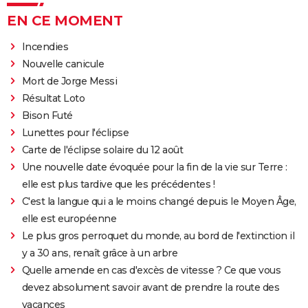
EN CE MOMENT
Incendies
Nouvelle canicule
Mort de Jorge Messi
Résultat Loto
Bison Futé
Lunettes pour l'éclipse
Carte de l'éclipse solaire du 12 août
Une nouvelle date évoquée pour la fin de la vie sur Terre :
elle est plus tardive que les précédentes !
C'est la langue qui a le moins changé depuis le Moyen Âge,
elle est européenne
Le plus gros perroquet du monde, au bord de l'extinction il
y a 30 ans, renaît grâce à un arbre
Quelle amende en cas d'excès de vitesse ? Ce que vous
devez absolument savoir avant de prendre la route des
vacances