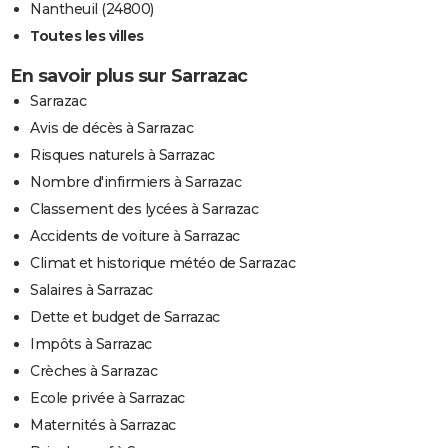
Nantheuil (24800)
Toutes les villes
En savoir plus sur Sarrazac
Sarrazac
Avis de décès à Sarrazac
Risques naturels à Sarrazac
Nombre d'infirmiers à Sarrazac
Classement des lycées à Sarrazac
Accidents de voiture à Sarrazac
Climat et historique météo de Sarrazac
Salaires à Sarrazac
Dette et budget de Sarrazac
Impôts à Sarrazac
Crèches à Sarrazac
Ecole privée à Sarrazac
Maternités à Sarrazac