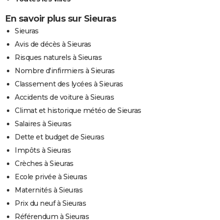
En savoir plus sur Sieuras
Sieuras
Avis de décès à Sieuras
Risques naturels à Sieuras
Nombre d'infirmiers à Sieuras
Classement des lycées à Sieuras
Accidents de voiture à Sieuras
Climat et historique météo de Sieuras
Salaires à Sieuras
Dette et budget de Sieuras
Impôts à Sieuras
Crèches à Sieuras
Ecole privée à Sieuras
Maternités à Sieuras
Prix du neuf à Sieuras
Référendum à Sieuras