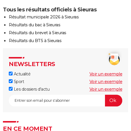
Tous les résultats officiels à Sieuras
Résultat municipale 2026 à Sieuras
Résultats du bac à Sieuras
Résultats du brevet à Sieuras
Résultats du BTS à Sieuras
NEWSLETTERS
Actualité
Voir un exemple
Sport
Voir un exemple
Les dossiers d'actu
Voir un exemple
EN CE MOMENT