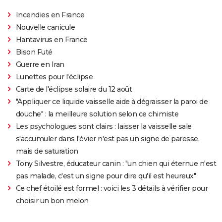
Incendies en France
Nouvelle canicule
Hantavirus en France
Bison Futé
Guerre en Iran
Lunettes pour l'éclipse
Carte de l'éclipse solaire du 12 août
"Appliquer ce liquide vaisselle aide à dégraisser la paroi de
douche" : la meilleure solution selon ce chimiste
Les psychologues sont clairs : laisser la vaisselle sale
s'accumuler dans l'évier n'est pas un signe de paresse,
mais de saturation
Tony Silvestre, éducateur canin : "un chien qui éternue n'est
pas malade, c'est un signe pour dire qu'il est heureux"
Ce chef étoilé est formel : voici les 3 détails à vérifier pour
choisir un bon melon