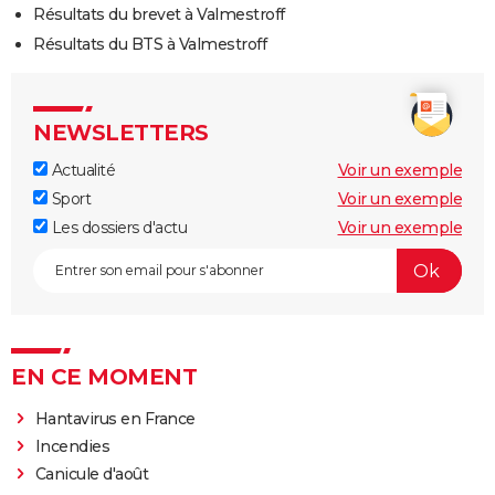
Résultats du brevet à Valmestroff
Résultats du BTS à Valmestroff
NEWSLETTERS
Actualité
Voir un exemple
Sport
Voir un exemple
Les dossiers d'actu
Voir un exemple
EN CE MOMENT
Hantavirus en France
Incendies
Canicule d'août