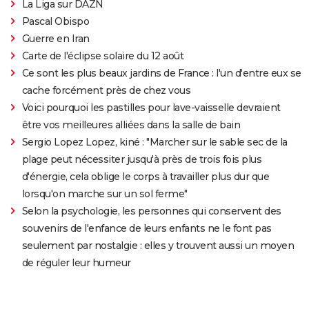
La Liga sur DAZN
Pascal Obispo
Guerre en Iran
Carte de l'éclipse solaire du 12 août
Ce sont les plus beaux jardins de France : l'un d'entre eux se
cache forcément près de chez vous
Voici pourquoi les pastilles pour lave-vaisselle devraient
être vos meilleures alliées dans la salle de bain
Sergio Lopez Lopez, kiné : "Marcher sur le sable sec de la
plage peut nécessiter jusqu'à près de trois fois plus
d'énergie, cela oblige le corps à travailler plus dur que
lorsqu'on marche sur un sol ferme"
Selon la psychologie, les personnes qui conservent des
souvenirs de l'enfance de leurs enfants ne le font pas
seulement par nostalgie : elles y trouvent aussi un moyen
de réguler leur humeur