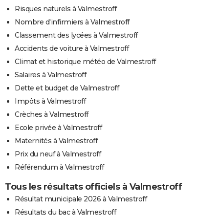
Risques naturels à Valmestroff
Nombre d'infirmiers à Valmestroff
Classement des lycées à Valmestroff
Accidents de voiture à Valmestroff
Climat et historique météo de Valmestroff
Salaires à Valmestroff
Dette et budget de Valmestroff
Impôts à Valmestroff
Crèches à Valmestroff
Ecole privée à Valmestroff
Maternités à Valmestroff
Prix du neuf à Valmestroff
Référendum à Valmestroff
Tous les résultats officiels à Valmestroff
Résultat municipale 2026 à Valmestroff
Résultats du bac à Valmestroff