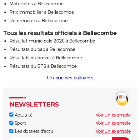
Maternités à Bellecombe
Prix immobilier à Bellecombe
Référendum à Bellecombe
Tous les résultats officiels à Bellecombe
Résultat municipale 2026 à Bellecombe
Résultats du bac à Bellecombe
Résultats du brevet à Bellecombe
Résultats du BTS à Bellecombe
Lexique des polluants
NEWSLETTERS
Actualité
Voir un exemple
Sport
Voir un exemple
Les dossiers d'actu
Voir un exemple