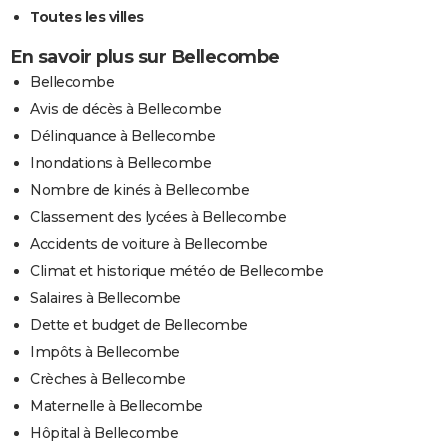
Toutes les villes
En savoir plus sur Bellecombe
Bellecombe
Avis de décès à Bellecombe
Délinquance à Bellecombe
Inondations à Bellecombe
Nombre de kinés à Bellecombe
Classement des lycées à Bellecombe
Accidents de voiture à Bellecombe
Climat et historique météo de Bellecombe
Salaires à Bellecombe
Dette et budget de Bellecombe
Impôts à Bellecombe
Crèches à Bellecombe
Maternelle à Bellecombe
Hôpital à Bellecombe