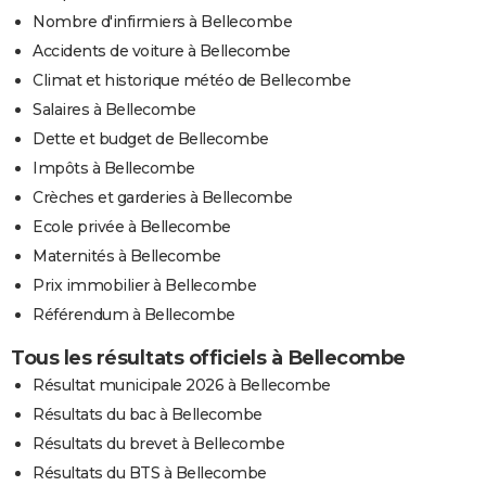
Nombre d'infirmiers à Bellecombe
Accidents de voiture à Bellecombe
Climat et historique météo de Bellecombe
Salaires à Bellecombe
Dette et budget de Bellecombe
Impôts à Bellecombe
Crèches et garderies à Bellecombe
Ecole privée à Bellecombe
Maternités à Bellecombe
Prix immobilier à Bellecombe
Référendum à Bellecombe
Tous les résultats officiels à Bellecombe
Résultat municipale 2026 à Bellecombe
Résultats du bac à Bellecombe
Résultats du brevet à Bellecombe
Résultats du BTS à Bellecombe