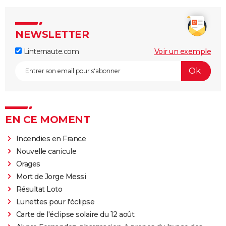
NEWSLETTER
Linternaute.com
Voir un exemple
EN CE MOMENT
Incendies en France
Nouvelle canicule
Orages
Mort de Jorge Messi
Résultat Loto
Lunettes pour l'éclipse
Carte de l'éclipse solaire du 12 août