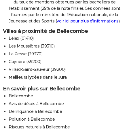
du taux de mentions obtenues par les bacheliers de
l'établissement (25% de la note finale). Ces données sont
fournies par le ministère de l'Education nationale, de la
Jeunesse et des Sports (
voir ici pour plus d'informations
).
Villes à proximité de Bellecombe
Lélex (01410)
Les Moussières (39310)
La Pesse (39370)
Coyrière (39200)
Villard-Saint-Sauveur (39200)
Meilleurs lycées dans le Jura
En savoir plus sur Bellecombe
Bellecombe
Avis de décès à Bellecombe
Délinquance à Bellecombe
Pollution à Bellecombe
Risques naturels à Bellecombe