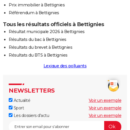
Prix immobilier à Bettignies
Référendum à Bettignies
Tous les résultats officiels à Bettignies
Résultat municipale 2026 à Bettignies
Résultats du bac à Bettignies
Résultats du brevet à Bettignies
Résultats du BTS à Bettignies
Lexique des polluants
NEWSLETTERS
Actualité
Voir un exemple
Sport
Voir un exemple
Les dossiers d'actu
Voir un exemple