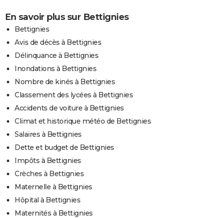
En savoir plus sur Bettignies
Bettignies
Avis de décès à Bettignies
Délinquance à Bettignies
Inondations à Bettignies
Nombre de kinés à Bettignies
Classement des lycées à Bettignies
Accidents de voiture à Bettignies
Climat et historique météo de Bettignies
Salaires à Bettignies
Dette et budget de Bettignies
Impôts à Bettignies
Crèches à Bettignies
Maternelle à Bettignies
Hôpital à Bettignies
Maternités à Bettignies