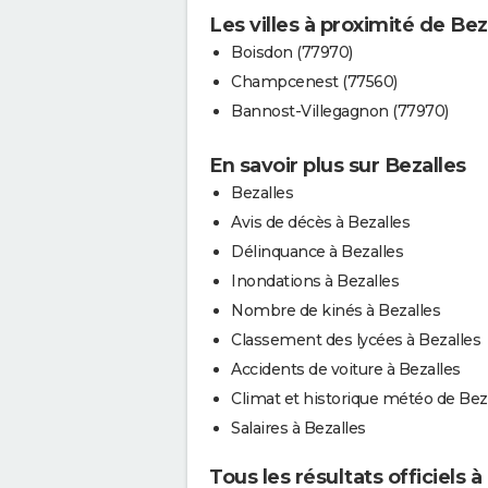
Les villes à proximité de Bez
Boisdon (77970)
Champcenest (77560)
Bannost-Villegagnon (77970)
En savoir plus sur Bezalles
Bezalles
Avis de décès à Bezalles
Délinquance à Bezalles
Inondations à Bezalles
Nombre de kinés à Bezalles
Classement des lycées à Bezalles
Accidents de voiture à Bezalles
Climat et historique météo de Bez
Salaires à Bezalles
Tous les résultats officiels à