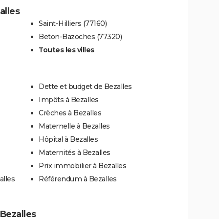
alles
Saint-Hilliers (77160)
Beton-Bazoches (77320)
Toutes les villes
Dette et budget de Bezalles
Impôts à Bezalles
Crèches à Bezalles
Maternelle à Bezalles
Hôpital à Bezalles
Maternités à Bezalles
Prix immobilier à Bezalles
alles
Référendum à Bezalles
 Bezalles