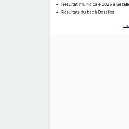
Résultat municipale 2026 à Bezall
Résultats du bac à Bezalles
Le