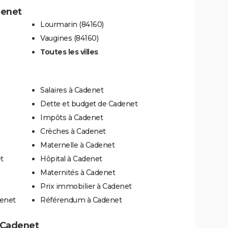
denet
Lourmarin (84160)
Vaugines (84160)
Toutes les villes
Salaires à Cadenet
Dette et budget de Cadenet
Impôts à Cadenet
Crèches à Cadenet
Maternelle à Cadenet
t
Hôpital à Cadenet
Maternités à Cadenet
Prix immobilier à Cadenet
denet
Référendum à Cadenet
à Cadenet