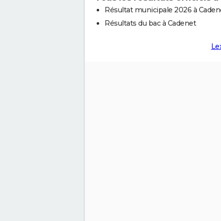
Résultat municipale 2026 à Caden
Résultats du bac à Cadenet
Le