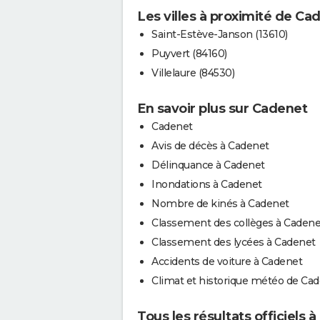
Les villes à proximité de Ca
Saint-Estève-Janson (13610)
Puyvert (84160)
Villelaure (84530)
En savoir plus sur Cadenet
Cadenet
Avis de décès à Cadenet
Délinquance à Cadenet
Inondations à Cadenet
Nombre de kinés à Cadenet
Classement des collèges à Cadene
Classement des lycées à Cadenet
Accidents de voiture à Cadenet
Climat et historique météo de Ca
Tous les résultats officiels 