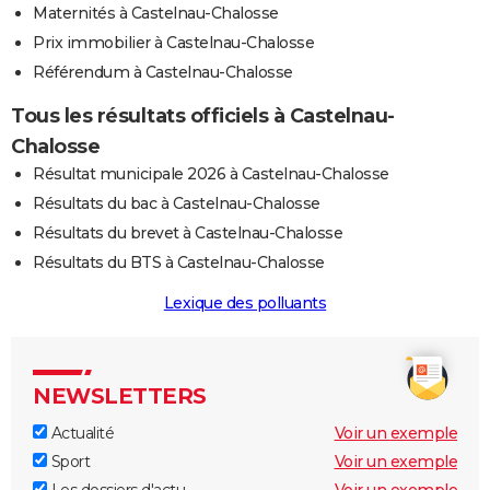
Maternités à Castelnau-Chalosse
Prix immobilier à Castelnau-Chalosse
Référendum à Castelnau-Chalosse
Tous les résultats officiels à Castelnau-
Chalosse
Résultat municipale 2026 à Castelnau-Chalosse
Résultats du bac à Castelnau-Chalosse
Résultats du brevet à Castelnau-Chalosse
Résultats du BTS à Castelnau-Chalosse
Lexique des polluants
NEWSLETTERS
Actualité
Voir un exemple
Sport
Voir un exemple
Les dossiers d'actu
Voir un exemple