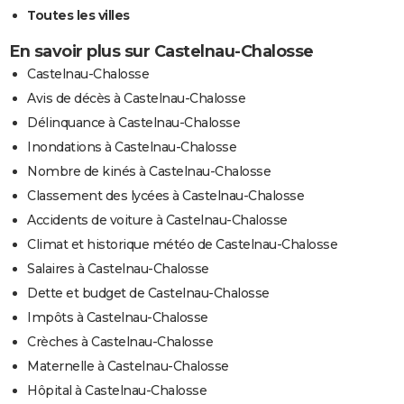
Toutes les villes
En savoir plus sur Castelnau-Chalosse
Castelnau-Chalosse
Avis de décès à Castelnau-Chalosse
Délinquance à Castelnau-Chalosse
Inondations à Castelnau-Chalosse
Nombre de kinés à Castelnau-Chalosse
Classement des lycées à Castelnau-Chalosse
Accidents de voiture à Castelnau-Chalosse
Climat et historique météo de Castelnau-Chalosse
Salaires à Castelnau-Chalosse
Dette et budget de Castelnau-Chalosse
Impôts à Castelnau-Chalosse
Crèches à Castelnau-Chalosse
Maternelle à Castelnau-Chalosse
Hôpital à Castelnau-Chalosse