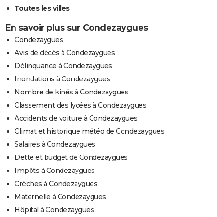
Toutes les villes
En savoir plus sur Condezaygues
Condezaygues
Avis de décès à Condezaygues
Délinquance à Condezaygues
Inondations à Condezaygues
Nombre de kinés à Condezaygues
Classement des lycées à Condezaygues
Accidents de voiture à Condezaygues
Climat et historique météo de Condezaygues
Salaires à Condezaygues
Dette et budget de Condezaygues
Impôts à Condezaygues
Crèches à Condezaygues
Maternelle à Condezaygues
Hôpital à Condezaygues