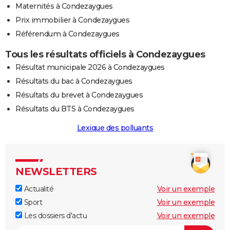
Maternités à Condezaygues
Prix immobilier à Condezaygues
Référendum à Condezaygues
Tous les résultats officiels à Condezaygues
Résultat municipale 2026 à Condezaygues
Résultats du bac à Condezaygues
Résultats du brevet à Condezaygues
Résultats du BTS à Condezaygues
Lexique des polluants
NEWSLETTERS
Actualité
Voir un exemple
Sport
Voir un exemple
Les dossiers d'actu
Voir un exemple